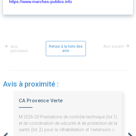
https://www.marches-publics.info
Retour à la liste des
Avis suivant
Avis
avis
précédent
Avis à proximité :
CA Provence Verte
M.2026-20 Prestations de contrôle technique (lot 1)
et de coordination de sécurité et de protection de la
santé (lot 2) pour la réhabilitation et l'extension du