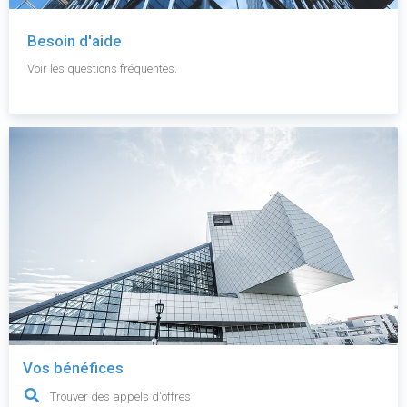
Besoin d'aide
Voir les questions fréquentes.
Vos bénéfices
Trouver des appels d'offres