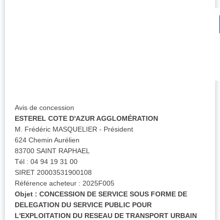
Avis de concession
ESTEREL COTE D'AZUR AGGLOMÉRATION
M. Frédéric MASQUELIER - Président
624 Chemin Aurélien
83700 SAINT RAPHAEL
Tél : 04 94 19 31 00
SIRET 20003531900108
Référence acheteur : 2025F005
Objet : CONCESSION DE SERVICE SOUS FORME DE
DELEGATION DU SERVICE PUBLIC POUR
L'EXPLOITATION DU RESEAU DE TRANSPORT URBAIN