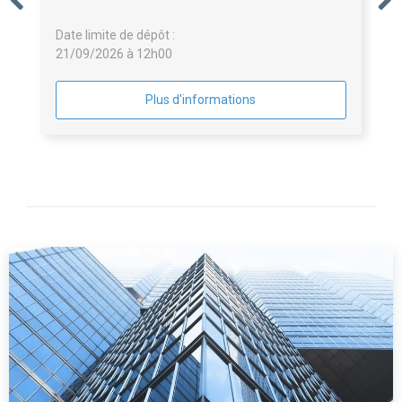
Musée des Comtes de Provence et l'aménagement
de sa scénographie à Brignoles
Date limite de dépôt :
21/09/2026 à 12h00
Plus d'informations