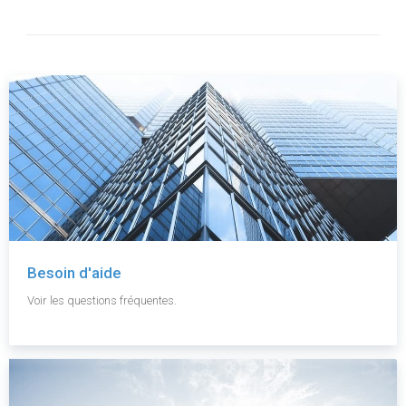
Besoin d'aide
Voir les questions fréquentes.