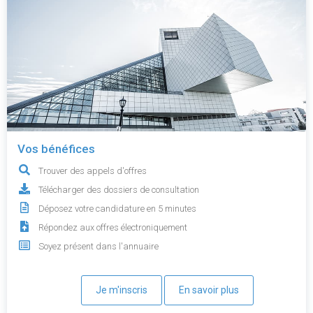
Vos bénéfices
Trouver des appels d'offres
Télécharger des dossiers de consultation
Déposez votre candidature en 5 minutes
Répondez aux offres électroniquement
Soyez présent dans l'annuaire
Je m'inscris
En savoir plus