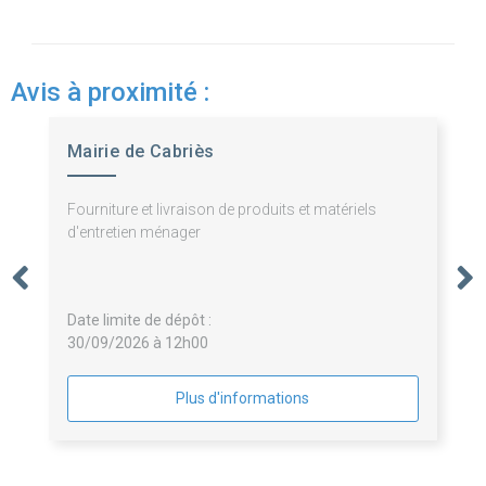
Avis à proximité :
Mairie de Cabriès
Fourniture et livraison de produits et matériels
d'entretien ménager
Date limite de dépôt :
30/09/2026 à 12h00
Plus d'informations