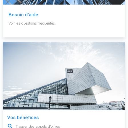
Besoin d'aide
Voir les questions fréquentes.
Vos bénéfices
Trouver des appels d'offres