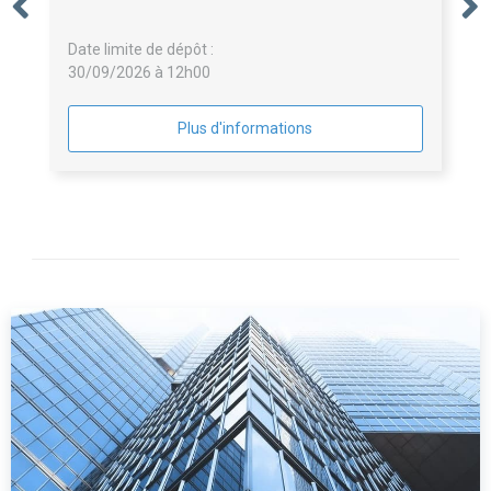
Date limite de dépôt :
30/09/2026 à 12h00
Plus d'informations