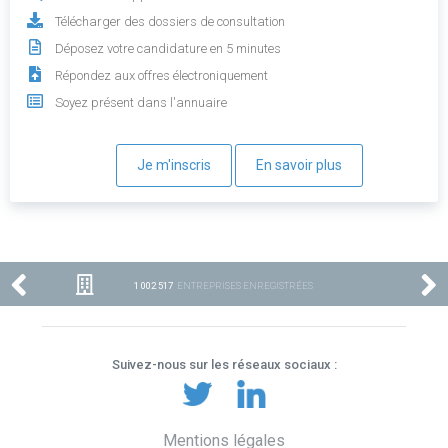
Télécharger des dossiers de consultation
Déposez votre candidature en 5 minutes
Répondez aux offres électroniquement
Soyez présent dans l'annuaire
Je m'inscris
En savoir plus
1 002 517
ENTREPRISES ENREGISTRÉES
Suivez-nous sur les réseaux sociaux :
Mentions légales