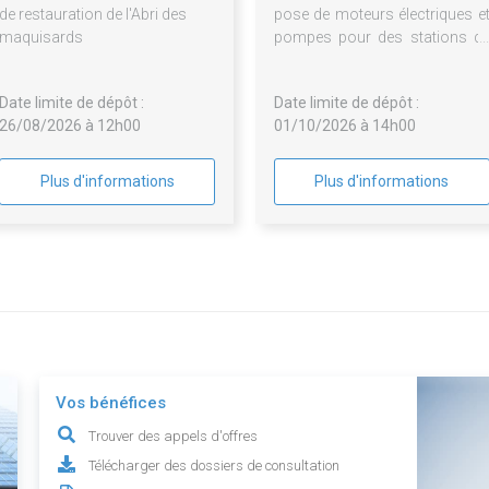
de restauration de l'Abri des
pose de moteurs électriques e
maquisards
pompes pour des stations d
pompage destinées 
l'irrigation.
Date limite de dépôt :
Date limite de dépôt :
26/08/2026 à 12h00
01/10/2026 à 14h00
Plus d'informations
Plus d'informations
Vos bénéfices
Trouver des appels d'offres
Télécharger des dossiers de consultation