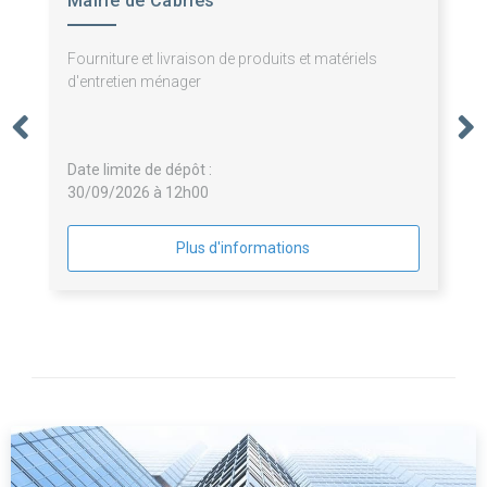
Mairie de Cabriès
Fourniture et livraison de produits et matériels
d'entretien ménager
Date limite de dépôt :
30/09/2026 à 12h00
Plus d'informations