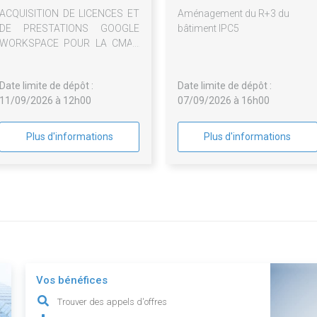
ACQUISITION DE LICENCES ET
Aménagement du R+3 du
DE PRESTATIONS GOOGLE
bâtiment IPC5
WORKSPACE POUR LA CMAR
PACA
Date limite de dépôt :
Date limite de dépôt :
11/09/2026 à 12h00
07/09/2026 à 16h00
Plus d'informations
Plus d'informations
Vos bénéfices
Trouver des appels d'offres