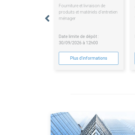
Fourniture et livraison de
produits et matériels d'entretien
ménager
Date limite de dépôt :
30/09/2026 à 12h00
Plus d'informations