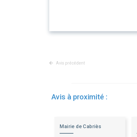
Avis précédent
Avis à proximité :
Mairie de Cabriès