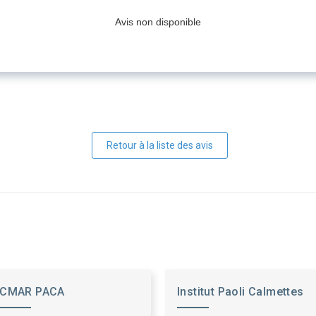
Avis non disponible
Retour à la liste des avis
CMAR PACA
Institut Paoli Calmettes