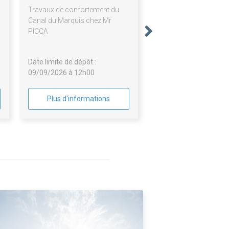
Travaux de confortement du
Canal du Marquis chez Mr
PICCA
Date limite de dépôt :
09/09/2026 à 12h00
Plus d'informations