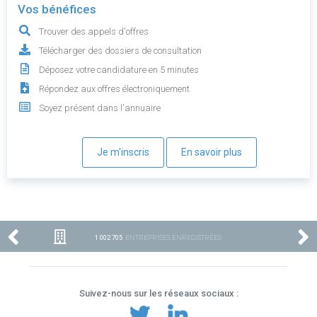
Vos bénéfices
Trouver des appels d'offres
Télécharger des dossiers de consultation
Déposez votre candidature en 5 minutes
Répondez aux offres électroniquement
Soyez présent dans l'annuaire
Je m'inscris
En savoir plus
1 002 705
ENTREPRISES ENREGISTRÉES
Suivez-nous sur les réseaux sociaux :