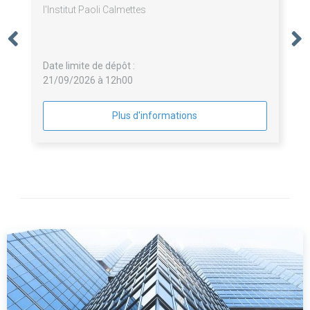
l'Institut Paoli Calmettes
Date limite de dépôt :
21/09/2026 à 12h00
Plus d'informations