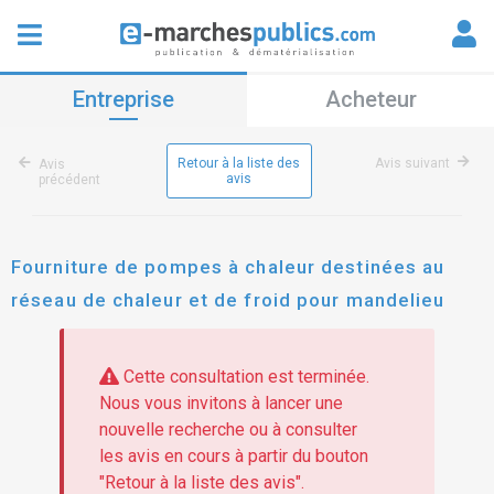
Entreprise
Acheteur
Retour à la liste des
Avis suivant
Avis
avis
précédent
Fourniture de pompes à chaleur destinées au
réseau de chaleur et de froid pour mandelieu
Cette consultation est terminée.
Nous vous invitons à lancer une
nouvelle recherche ou à consulter
les avis en cours à partir du bouton
"Retour à la liste des avis".