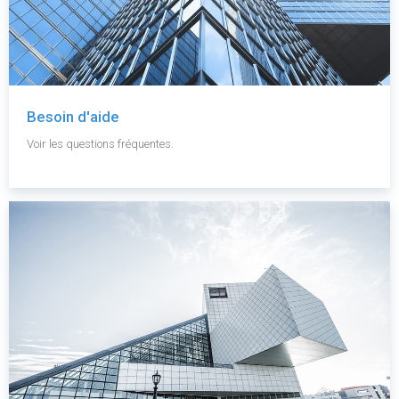
Besoin d'aide
Voir les questions fréquentes.