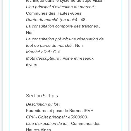
technique dans le système de supervision
Lieu principal d'exécution du marché :
Communes des Hautes-Alpes
Durée du marché (en mois) :
48
La consultation comporte des tranches :
Non
La consultation prévoit une réservation de
tout ou partie du marché :
Non
Marché alloti :
Oui
Mots descripteurs
: Voirie et réseaux
divers.
Section 5 : Lots
Description du lot :
Fournitures et pose de Bornes IRVE
CPV
- Objet principal : 45000000.
Lieu d'exécution du lot :
Communes des
Hautes-Alpes.