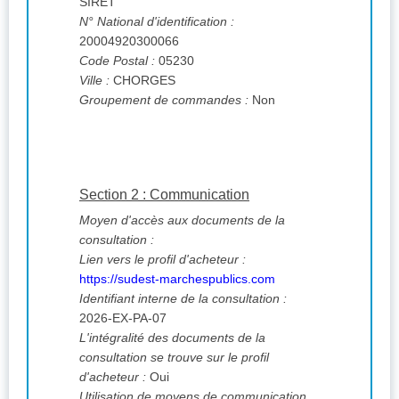
SIRET
N° National d'identification :
20004920300066
Code Postal :
05230
Ville :
CHORGES
Groupement de commandes :
Non
Section 2 : Communication
Moyen d'accès aux documents de la
consultation :
Lien vers le profil d'acheteur :
https://sudest-marchespublics.com
Identifiant interne de la consultation :
2026-EX-PA-07
L'intégralité des documents de la
consultation se trouve sur le profil
d'acheteur :
Oui
Utilisation de moyens de communication