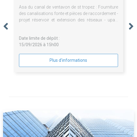
Asa du canal de ventavon de st tropez : Fourniture
des canalisations fonte et pièces de raccordement -
projet réservoir et extension des réseaux - upaix
05300
Date limite de dépôt :
15/09/2026 à 15h00
Plus d'informations