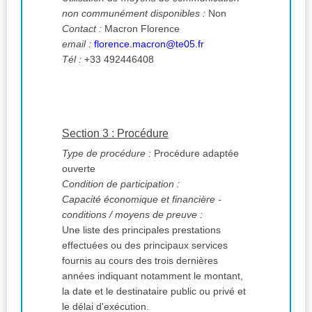
non communément disponibles :
Non
Contact :
Macron Florence
email :
florence.macron@te05.fr
Tél :
+33 492446408
Section 3 : Procédure
Type de procédure :
Procédure adaptée
ouverte
Condition de participation :
Capacité économique et financière -
conditions / moyens de preuve :
Une liste des principales prestations
effectuées ou des principaux services
fournis au cours des trois dernières
années indiquant notamment le montant,
la date et le destinataire public ou privé et
le délai d'exécution.