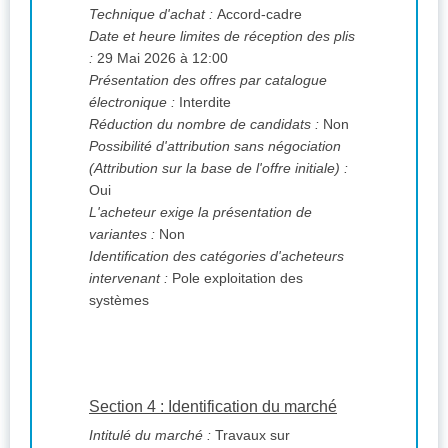
Technique d'achat :
Accord-cadre
Date et heure limites de réception des plis
:
29 Mai 2026 à 12:00
Présentation des offres par catalogue
électronique :
Interdite
Réduction du nombre de candidats :
Non
Possibilité d'attribution sans négociation
(Attribution sur la base de l'offre initiale) :
Oui
L'acheteur exige la présentation de
variantes :
Non
Identification des catégories d'acheteurs
intervenant :
Pole exploitation des
systèmes
Section 4 : Identification du marché
Intitulé du marché :
Travaux sur