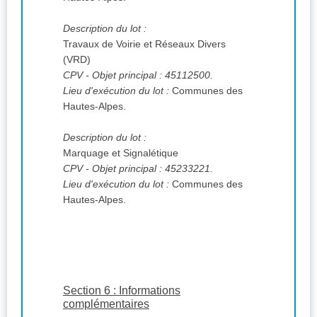
Description du lot :
Travaux de Voirie et Réseaux Divers
(VRD)
CPV
- Objet principal : 45112500.
Lieu d'exécution du lot :
Communes des
Hautes-Alpes.
Description du lot :
Marquage et Signalétique
CPV
- Objet principal : 45233221.
Lieu d'exécution du lot :
Communes des
Hautes-Alpes.
Section 6 : Informations
complémentaires