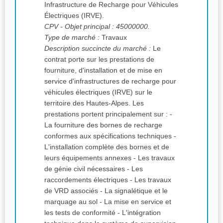
Infrastructure de Recharge pour Véhicules
Électriques (IRVE).
CPV
- Objet principal : 45000000.
Type de marché :
Travaux
Description succincte du marché :
Le
contrat porte sur les prestations de
fourniture, d'installation et de mise en
service d'infrastructures de recharge pour
véhicules électriques (IRVE) sur le
territoire des Hautes-Alpes. Les
prestations portent principalement sur : -
La fourniture des bornes de recharge
conformes aux spécifications techniques -
L'installation complète des bornes et de
leurs équipements annexes - Les travaux
de génie civil nécessaires - Les
raccordements électriques - Les travaux
de VRD associés - La signalétique et le
marquage au sol - La mise en service et
les tests de conformité - L'intégration