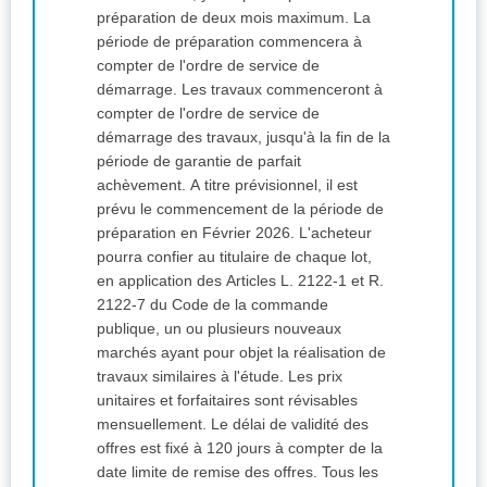
préparation de deux mois maximum. La
période de préparation commencera à
compter de l'ordre de service de
démarrage. Les travaux commenceront à
compter de l'ordre de service de
démarrage des travaux, jusqu'à la fin de la
période de garantie de parfait
achèvement. A titre prévisionnel, il est
prévu le commencement de la période de
préparation en Février 2026. L'acheteur
pourra confier au titulaire de chaque lot,
en application des Articles L. 2122-1 et R.
2122-7 du Code de la commande
publique, un ou plusieurs nouveaux
marchés ayant pour objet la réalisation de
travaux similaires à l'étude. Les prix
unitaires et forfaitaires sont révisables
mensuellement. Le délai de validité des
offres est fixé à 120 jours à compter de la
date limite de remise des offres. Tous les