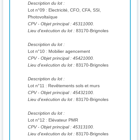
Description du lot :
Lot n°09 : Electricité, CFO, CFA, SSI,
Photovoltaïque
CPV
- Objet principal : 45311000.
Lieu d'exécution du lot :
83170-Brignoles
Description du lot :
Lot n°10 : Mobilier agencement
CPV
- Objet principal : 45421000.
Lieu d'exécution du lot :
83170-Brignoles
Description du lot :
Lot n°11 : Revêtements sols et murs
CPV
- Objet principal : 45432100.
Lieu d'exécution du lot :
83170-Brignoles
Description du lot :
Lot n°12 : Elévateur PMR
CPV
- Objet principal : 45313100.
Lieu d'exécution du lot :
83170-Brignoles