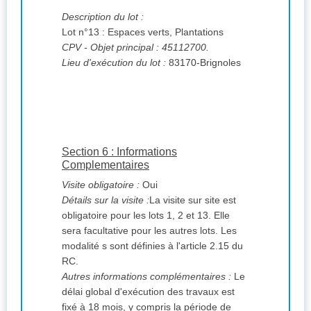
Description du lot :
Lot n°13 : Espaces verts, Plantations
CPV
- Objet principal : 45112700.
Lieu d'exécution du lot :
83170-Brignoles
Section 6 : Informations
Complementaires
Visite obligatoire :
Oui
Détails sur la visite :
La visite sur site est
obligatoire pour les lots 1, 2 et 13. Elle
sera facultative pour les autres lots. Les
modalité s sont définies à l'article 2.15 du
RC.
Autres informations complémentaires :
Le
délai global d'exécution des travaux est
fixé à 18 mois, y compris la période de