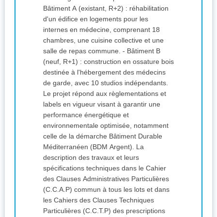
Bâtiment A (existant, R+2) : réhabilitation
d'un édifice en logements pour les
internes en médecine, comprenant 18
chambres, une cuisine collective et une
salle de repas commune. - Bâtiment B
(neuf, R+1) : construction en ossature bois
destinée à l'hébergement des médecins
de garde, avec 10 studios indépendants.
Le projet répond aux règlementations et
labels en vigueur visant à garantir une
performance énergétique et
environnementale optimisée, notamment
celle de la démarche Bâtiment Durable
Méditerranéen (BDM Argent). La
description des travaux et leurs
spécifications techniques dans le Cahier
des Clauses Administratives Particulières
(C.C.A.P) commun à tous les lots et dans
les Cahiers des Clauses Techniques
Particulières (C.C.T.P) des prescriptions