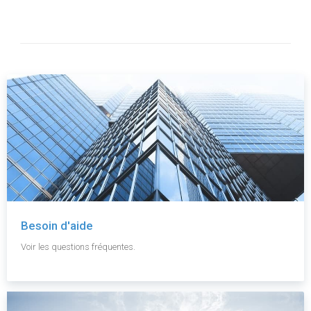
Besoin d'aide
Voir les questions fréquentes.