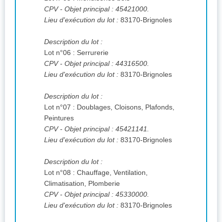
CPV
- Objet principal : 45421000.
Lieu d'exécution du lot :
83170-Brignoles
Description du lot :
Lot n°06 : Serrurerie
CPV
- Objet principal : 44316500.
Lieu d'exécution du lot :
83170-Brignoles
Description du lot :
Lot n°07 : Doublages, Cloisons, Plafonds,
Peintures
CPV
- Objet principal : 45421141.
Lieu d'exécution du lot :
83170-Brignoles
Description du lot :
Lot n°08 : Chauffage, Ventilation,
Climatisation, Plomberie
CPV
- Objet principal : 45330000.
Lieu d'exécution du lot :
83170-Brignoles