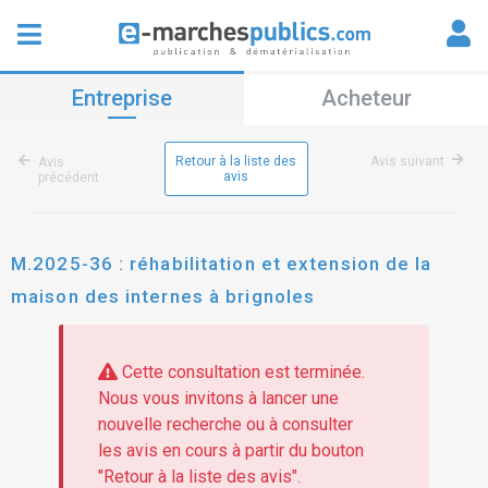
Entreprise
Acheteur
Retour à la liste des
Avis suivant
Avis
avis
précédent
M.2025-36 : réhabilitation et extension de la
maison des internes à brignoles
Cette consultation est terminée.
Nous vous invitons à lancer une
nouvelle recherche ou à consulter
les avis en cours à partir du bouton
"Retour à la liste des avis".