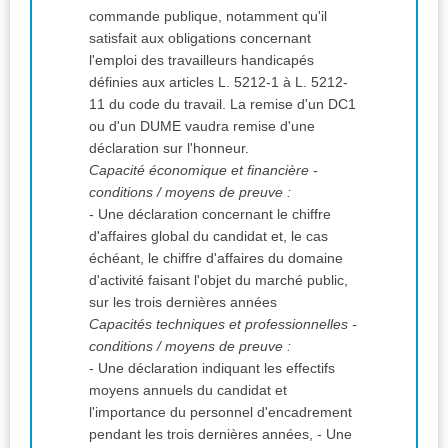
commande publique, notamment qu'il
satisfait aux obligations concernant
l'emploi des travailleurs handicapés
définies aux articles L. 5212-1 à L. 5212-
11 du code du travail. La remise d'un DC1
ou d'un DUME vaudra remise d'une
déclaration sur l'honneur.
Capacité économique et financière -
conditions / moyens de preuve :
- Une déclaration concernant le chiffre
d'affaires global du candidat et, le cas
échéant, le chiffre d'affaires du domaine
d'activité faisant l'objet du marché public,
sur les trois dernières années
Capacités techniques et professionnelles -
conditions / moyens de preuve :
- Une déclaration indiquant les effectifs
moyens annuels du candidat et
l'importance du personnel d'encadrement
pendant les trois dernières années, - Une