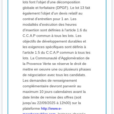
lots font l'objet d'une décomposition
globale et forfaitaire (DPGF). Le lot 13 fait
également l'objet d'un devis relatif au
contrat d'entretien pour 1 an. Les
modalités d'exécution des heures
d'insertion sont définies à l'article 1.6 du
C.C.A.P commun à tous les lots. Les
objectifs de développement durables et
les exigences spécifiques sont définis à
l'article 1.5 du C.C.A.P commun à tous les
lots. La Communauté d'Agglomération de
la Provence Verte se réserve le droit de
mettre en oeuvre une ou plusieurs phases
de négociation avec tous les candidats.
Les demandes de renseignement
complémentaire devront parvenir au
maximum 10 jours calendaires avant la
date limite de remise des offres (soit
jusqu'au 22/09/2025 à 12h00) sur la
plateforme
http://www.e-