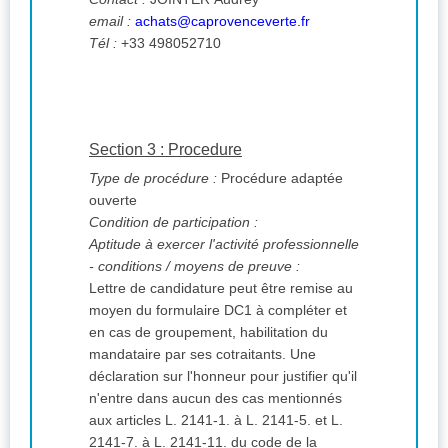
email :
achats@caprovenceverte.fr
Tél :
+33 498052710
Section 3 : Procedure
Type de procédure :
Procédure adaptée
ouverte
Condition de participation :
Aptitude à exercer l'activité professionnelle
- conditions / moyens de preuve :
Lettre de candidature peut être remise au
moyen du formulaire DC1 à compléter et
en cas de groupement, habilitation du
mandataire par ses cotraitants. Une
déclaration sur l'honneur pour justifier qu'il
n'entre dans aucun des cas mentionnés
aux articles L. 2141-1. à L. 2141-5. et L.
2141-7. à L. 2141-11. du code de la