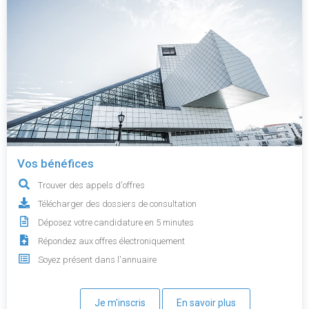
Vos bénéfices
Trouver des appels d'offres
Télécharger des dossiers de consultation
Déposez votre candidature en 5 minutes
Répondez aux offres électroniquement
Soyez présent dans l'annuaire
Je m'inscris
En savoir plus