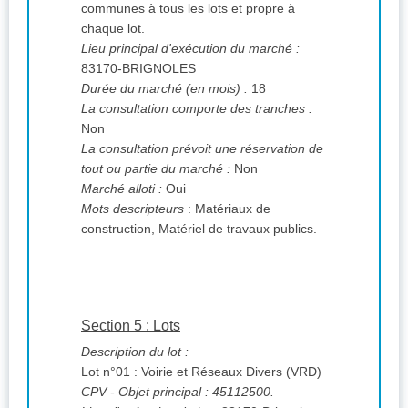
communes à tous les lots et propre à
chaque lot.
Lieu principal d'exécution du marché :
83170-BRIGNOLES
Durée du marché (en mois) :
18
La consultation comporte des tranches :
Non
La consultation prévoit une réservation de
tout ou partie du marché :
Non
Marché alloti :
Oui
Mots descripteurs
: Matériaux de
construction, Matériel de travaux publics.
Section 5 : Lots
Description du lot :
Lot n°01 : Voirie et Réseaux Divers (VRD)
CPV
- Objet principal : 45112500.