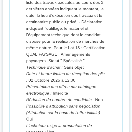
liste des travaux exécutés au cours des 3
dernières années indiquant le montant, la
date, le lieu d'exécution des travaux et le
destinataire public ou privé, - Déclaration
indiquant l'outillage, le matériel et
l'équipement technique dont le candidat
dispose pour la réalisation de marchés de
même nature. Pour le Lot 13 : Certification
QUALIPAYSAGE : Aménagements
paysagers -Statut " Spécialisé ".
Technique d'achat :
Sans objet
Date et heure limites de réception des plis
:
02 Octobre 2025 à 12:00
Présentation des offres par catalogue
électronique :
Interdite
Réduction du nombre de candidats :
Non
Possibilité d'attribution sans négociation
(Attribution sur la base de l'offre initiale) :
Oui
L'acheteur exige la présentation de