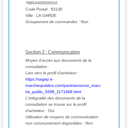
78854400500010
Code Postal :
83130
Ville :
LA GARDE
Groupement de commandes :
Non
Section 2 : Communication
Moyen d'accès aux documents de la
consultation :
Lien vers le profil d'acheteur :
https://sagep.e-
marchespublics.com/pack/annonce_marc
he_public_9398_1171468.html
L'intégralité des documents de la
consultation se trouve sur le profil
d'acheteur :
Oui
Utilisation de moyens de communication
non communément disponibles :
Non