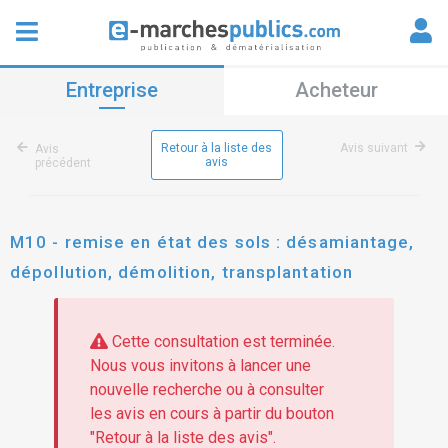
Entreprise
Acheteur
Retour à la liste des
Avis suivant
Avis
avis
précédent
M10 - remise en état des sols : désamiantage,
dépollution, démolition, transplantation
Cette consultation est terminée.
Nous vous invitons à lancer une
nouvelle recherche ou à consulter
les avis en cours à partir du bouton
"Retour à la liste des avis".