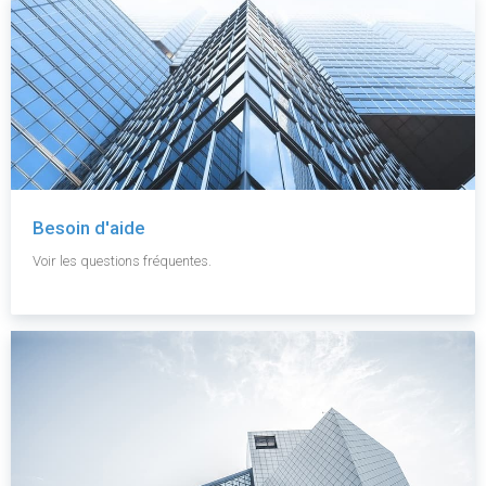
Besoin d'aide
Voir les questions fréquentes.