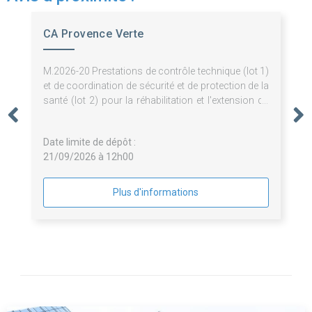
CA Provence Verte
M.2026-20 Prestations de contrôle technique (lot 1)
et de coordination de sécurité et de protection de la
santé (lot 2) pour la réhabilitation et l'extension du
Musée des Comtes de Provence et l'aménagement
de sa scénographie à Brignoles
Date limite de dépôt :
21/09/2026 à 12h00
Plus d'informations