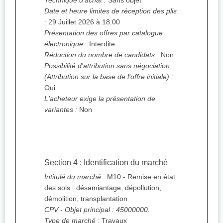
Technique d'achat :
Sans objet
Date et heure limites de réception des plis
:
29 Juillet 2026 à 18:00
Présentation des offres par catalogue
électronique :
Interdite
Réduction du nombre de candidats :
Non
Possibilité d'attribution sans négociation
(Attribution sur la base de l'offre initiale) :
Oui
L'acheteur exige la présentation de
variantes :
Non
Section 4 : Identification du marché
Intitulé du marché :
M10 - Remise en état
des sols : désamiantage, dépollution,
démolition, transplantation
CPV
- Objet principal : 45000000.
Type de marché :
Travaux