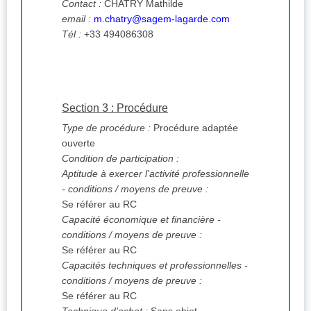
Contact :
CHATRY Mathilde
email :
m.chatry@sagem-lagarde.com
Tél :
+33 494086308
Section 3 : Procédure
Type de procédure :
Procédure adaptée
ouverte
Condition de participation :
Aptitude à exercer l'activité professionnelle
- conditions / moyens de preuve :
Se référer au RC
Capacité économique et financière -
conditions / moyens de preuve :
Se référer au RC
Capacités techniques et professionnelles -
conditions / moyens de preuve :
Se référer au RC