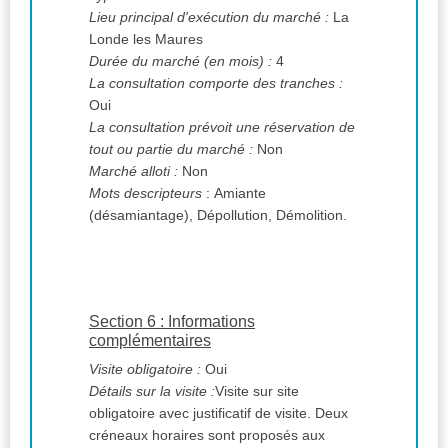
Lieu principal d'exécution du marché :
La
Londe les Maures
Durée du marché (en mois) :
4
La consultation comporte des tranches :
Oui
La consultation prévoit une réservation de
tout ou partie du marché :
Non
Marché alloti :
Non
Mots descripteurs
: Amiante
(désamiantage), Dépollution, Démolition.
Section 6 : Informations
complémentaires
Visite obligatoire :
Oui
Détails sur la visite :
Visite sur site
obligatoire avec justificatif de visite. Deux
créneaux horaires sont proposés aux