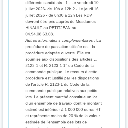
différents candid ats : 1 - Le vendredi 10
juillet 2026- de 10h à 12h 2 - Le jeudi 16
juillet 2026 - de 8h30 à 12h Les RDV
devront être pris auprès de Mesdames
HINAULT ou PETITJEAN au
04.94.08.63.08.
Autres informations complémentaires :
La
procédure de passation utilisée est : la
procédure adaptée ouverte. Elle est
soumise aux dispositions des articles L.
2123-1 et R. 2123-1 1° du Code de la
commande publique. Le recours à cette
procédure est justifié par les dispositions
de l'article R. 2123-1 du Code de la
commande publique relatives aux petits
lots. Le présent marché constitue un lot
d'un ensemble de travaux dont le montant
estimé est inférieur à 1 000 000 euros HT
et représente moins de 20 % de la valeur
estimée de l'ensemble des lots de