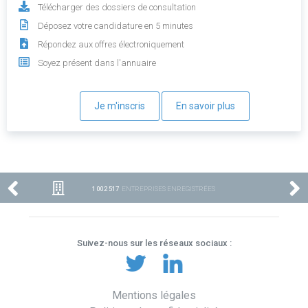
Télécharger des dossiers de consultation
Déposez votre candidature en 5 minutes
Répondez aux offres électroniquement
Soyez présent dans l'annuaire
Je m'inscris
En savoir plus
1 002 517
ENTREPRISES ENREGISTRÉES
Suivez-nous sur les réseaux sociaux :
Mentions légales