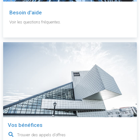
Besoin d'aide
Voir les questions fréquentes.
Vos bénéfices
Trouver des appels d'offres