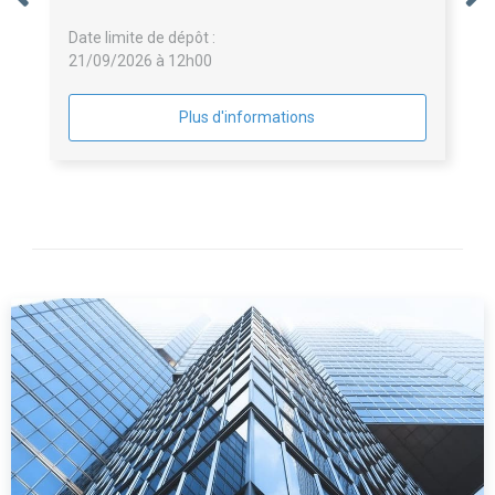
de sa scénographie à Brignoles
Date limite de dépôt :
21/09/2026 à 12h00
Plus d'informations