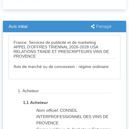
Avis initial
Partager
France: Services de publicité et de marketing
APPEL D'OFFRES TRIENNAL 2026-2028 USA
RELATIONS TRADE ET PRESCRIPTEURS VINS DE
PROVENCE
Avis de marché ou de concession - régime ordinaire
1.
Acheteur
1.1
Acheteur
Nom officiel
:
CONSEIL
INTERPROFESSIONNEL DES VINS DE
PROVENCE