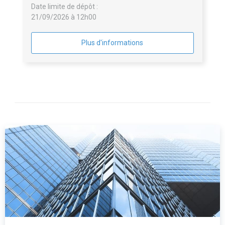
Date limite de dépôt :
21/09/2026 à 12h00
Plus d'informations