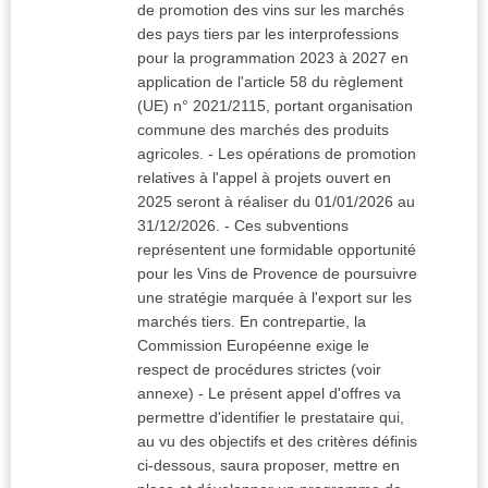
de promotion des vins sur les marchés
des pays tiers par les interprofessions
pour la programmation 2023 à 2027 en
application de l'article 58 du règlement
(UE) n° 2021/2115, portant organisation
commune des marchés des produits
agricoles. - Les opérations de promotion
relatives à l'appel à projets ouvert en
2025 seront à réaliser du 01/01/2026 au
31/12/2026. - Ces subventions
représentent une formidable opportunité
pour les Vins de Provence de poursuivre
une stratégie marquée à l'export sur les
marchés tiers. En contrepartie, la
Commission Européenne exige le
respect de procédures strictes (voir
annexe) - Le présent appel d'offres va
permettre d'identifier le prestataire qui,
au vu des objectifs et des critères définis
ci-dessous, saura proposer, mettre en