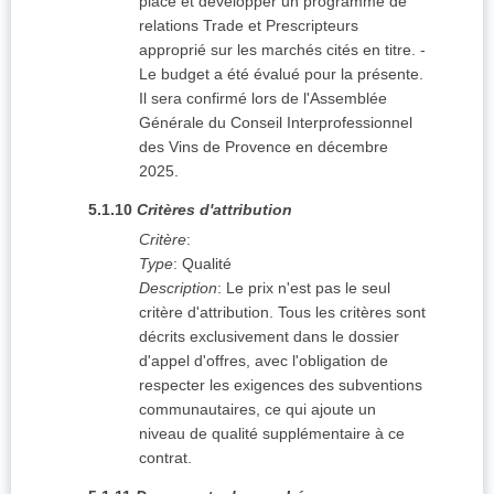
place et développer un programme de
relations Trade et Prescripteurs
approprié sur les marchés cités en titre. -
Le budget a été évalué pour la présente.
Il sera confirmé lors de l'Assemblée
Générale du Conseil Interprofessionnel
des Vins de Provence en décembre
2025.
5.1.10
Critères d'attribution
Critère
:
Type
:
Qualité
Description
:
Le prix n'est pas le seul
critère d'attribution. Tous les critères sont
décrits exclusivement dans le dossier
d'appel d'offres, avec l'obligation de
respecter les exigences des subventions
communautaires, ce qui ajoute un
niveau de qualité supplémentaire à ce
contrat.