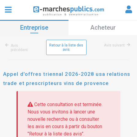
Entreprise
Acheteur
Retour à la liste des
Avis suivant
Avis
avis
précédent
Appel d'offres triennal 2026-2028 usa relations
trade et prescripteurs vins de provence
Cette consultation est terminée.
Nous vous invitons à lancer une
nouvelle recherche ou à consulter
les avis en cours à partir du bouton
"Retour à la liste des avis".