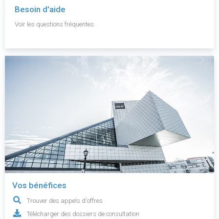
Besoin d'aide
Voir les questions fréquentes.
Vos bénéfices
Trouver des appels d'offres
Télécharger des dossiers de consultation