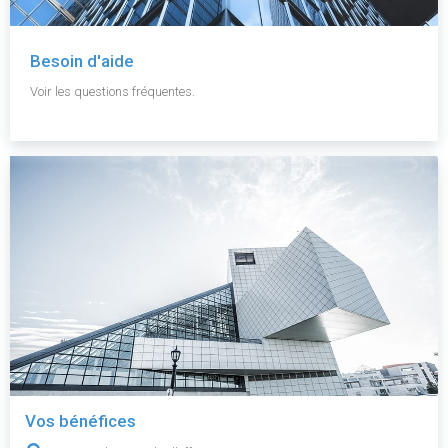
Besoin d'aide
Voir les questions fréquentes.
Vos bénéfices