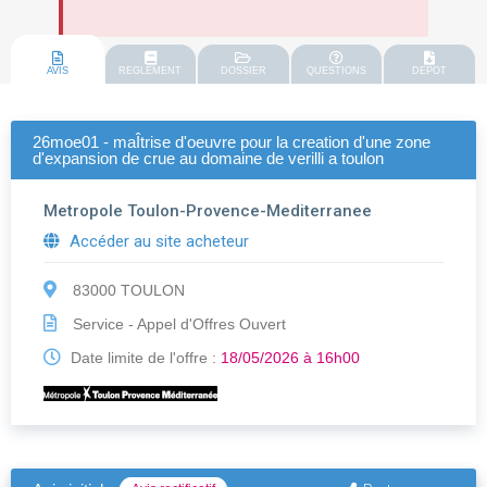
AVIS
REGLEMENT
DOSSIER
QUESTIONS
DEPOT
26moe01 - maÎtrise d'oeuvre pour la creation d'une zone
d'expansion de crue au domaine de verilli a toulon
Metropole Toulon-Provence-Mediterranee
Accéder au site acheteur
83000 TOULON
Service - Appel d'Offres Ouvert
Date limite de l'offre :
18/05/2026 à 16h00