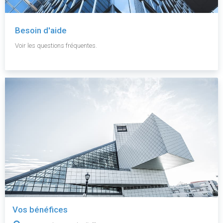
Besoin d'aide
Voir les questions fréquentes.
Vos bénéfices