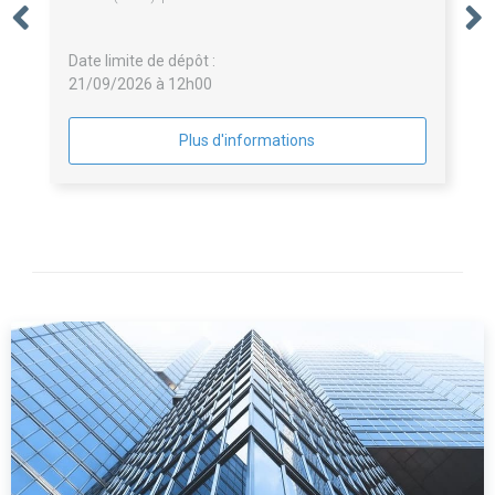
Musée des Comtes de Provence et l'aménagement
de sa scénographie à Brignoles
Date limite de dépôt :
21/09/2026 à 12h00
Plus d'informations