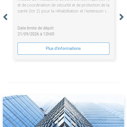
et de coordination de sécurité et de protection de la
santé (lot 2) pour la réhabilitation et l'extension du
Musée des Comtes de Provence et l'aménagement
de sa scénographie à Brignoles
Date limite de dépôt :
21/09/2026 à 12h00
Plus d'informations