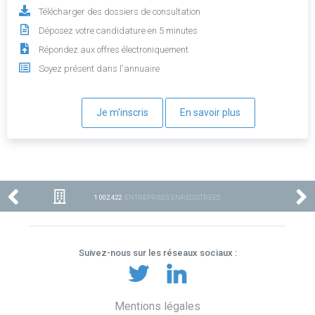
Télécharger des dossiers de consultation
Déposez votre candidature en 5 minutes
Répondez aux offres électroniquement
Soyez présent dans l'annuaire
Je m'inscris
En savoir plus
1 002 422
ENTREPRISES ENREGISTRÉES
Suivez-nous sur les réseaux sociaux :
Mentions légales