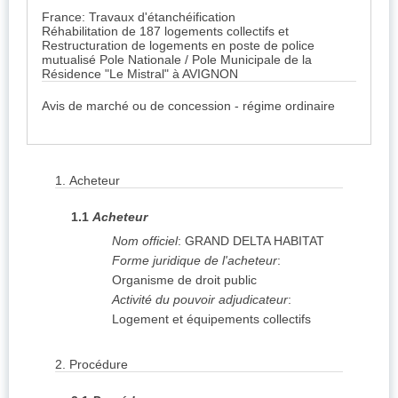
France: Travaux d'étanchéification
Réhabilitation de 187 logements collectifs et
Restructuration de logements en poste de police
mutualisé Pole Nationale / Pole Municipale de la
Résidence "Le Mistral" à AVIGNON
Avis de marché ou de concession - régime ordinaire
1.
Acheteur
1.1
Acheteur
Nom officiel
:
GRAND DELTA HABITAT
Forme juridique de l'acheteur
:
Organisme de droit public
Activité du pouvoir adjudicateur
:
Logement et équipements collectifs
2.
Procédure