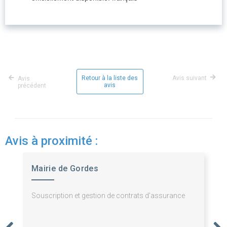
Retour à la liste des
Avis suivant
Avis
avis
précédent
Avis à proximité :
Mairie de Gordes
Souscription et gestion de contrats d'assurance