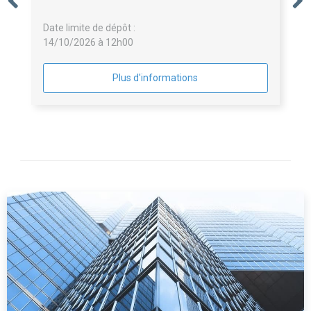
Date limite de dépôt :
14/10/2026 à 12h00
Plus d'informations