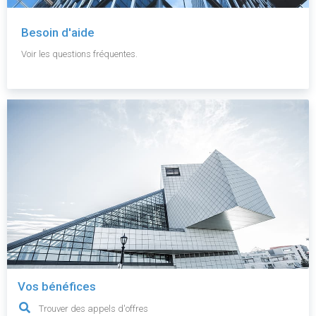
Besoin d'aide
Voir les questions fréquentes.
Vos bénéfices
Trouver des appels d'offres