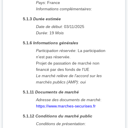
Pays
:
France
Informations complémentaires
:
5.1.3
Durée estimée
Date de début
:
03/11/2025
Durée
:
19
Mois
5.1.6
Informations générales
Participation réservée
:
La participation
n'est pas réservée.
Projet de passation de marché non
financé par des fonds de l'UE
Le marché relève de l'accord sur les
marchés publics (AMP)
:
oui
5.1.11
Documents de marché
Adresse des documents de marché
:
https://www.marches-securises.fr
5.1.12
Conditions du marché public
Conditions de présentation
: