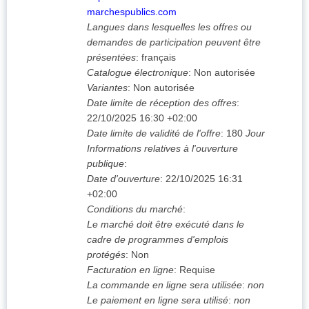
marchespublics.com
Langues dans lesquelles les offres ou
demandes de participation peuvent être
présentées
:
français
Catalogue électronique
:
Non autorisée
Variantes
:
Non autorisée
Date limite de réception des offres
:
22/10/2025
16:30 +02:00
Date limite de validité de l'offre
:
180
Jour
Informations relatives à l'ouverture
publique
:
Date d'ouverture
:
22/10/2025
16:31
+02:00
Conditions du marché
:
Le marché doit être exécuté dans le
cadre de programmes d'emplois
protégés
:
Non
Facturation en ligne
:
Requise
La commande en ligne sera utilisée
:
non
Le paiement en ligne sera utilisé
:
non