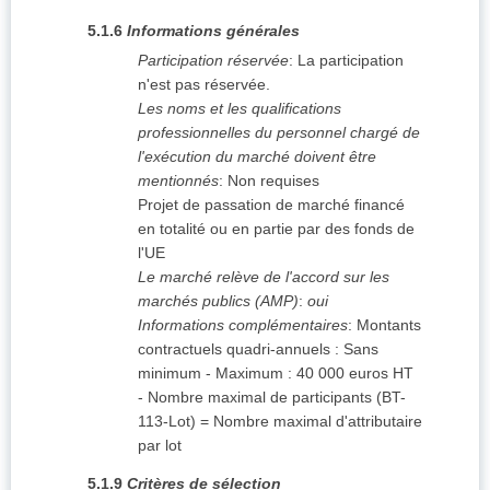
5.1.6
Informations générales
Participation réservée
:
La participation
n'est pas réservée.
Les noms et les qualifications
professionnelles du personnel chargé de
l'exécution du marché doivent être
mentionnés
:
Non requises
Projet de passation de marché financé
en totalité ou en partie par des fonds de
l'UE
Le marché relève de l'accord sur les
marchés publics (AMP)
:
oui
Informations complémentaires
:
Montants
contractuels quadri-annuels : Sans
minimum - Maximum : 40 000 euros HT
- Nombre maximal de participants (BT-
113-Lot) = Nombre maximal d'attributaire
par lot
5.1.9
Critères de sélection