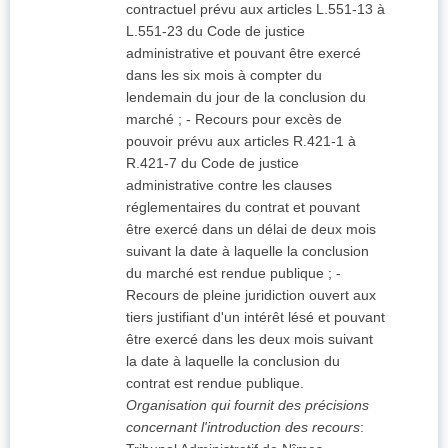
contractuel prévu aux articles L.551-13 à
L.551-23 du Code de justice
administrative et pouvant être exercé
dans les six mois à compter du
lendemain du jour de la conclusion du
marché ; - Recours pour excès de
pouvoir prévu aux articles R.421-1 à
R.421-7 du Code de justice
administrative contre les clauses
réglementaires du contrat et pouvant
être exercé dans un délai de deux mois
suivant la date à laquelle la conclusion
du marché est rendue publique ; -
Recours de pleine juridiction ouvert aux
tiers justifiant d'un intérêt lésé et pouvant
être exercé dans les deux mois suivant
la date à laquelle la conclusion du
contrat est rendue publique.
Organisation qui fournit des précisions
concernant l'introduction des recours
: