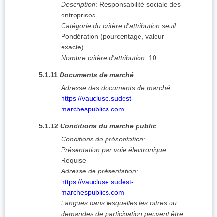
Description
:
Responsabilité sociale des
entreprises
Catégorie du critère d'attribution seuil
:
Pondération (pourcentage, valeur
exacte)
Nombre critère d'attribution
:
10
5.1.11
Documents de marché
Adresse des documents de marché
:
https://vaucluse.sudest-
marchespublics.com
5.1.12
Conditions du marché public
Conditions de présentation
:
Présentation par voie électronique
:
Requise
Adresse de présentation
:
https://vaucluse.sudest-
marchespublics.com
Langues dans lesquelles les offres ou
demandes de participation peuvent être