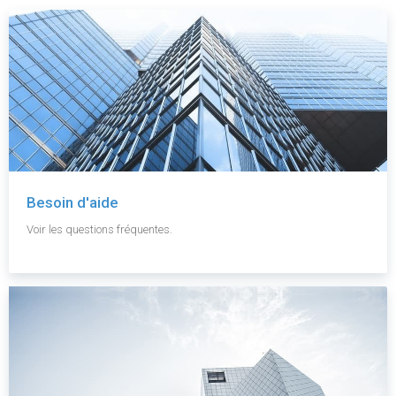
Besoin d'aide
Voir les questions fréquentes.