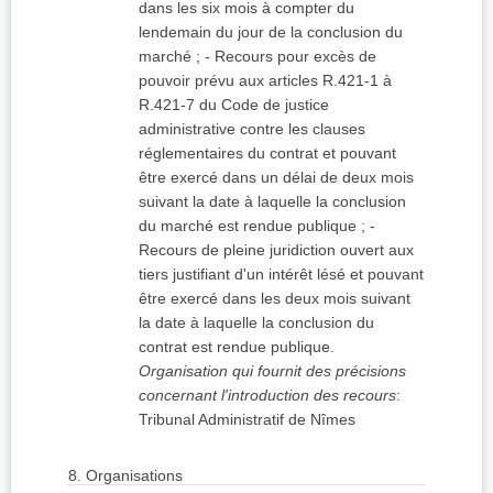
dans les six mois à compter du
lendemain du jour de la conclusion du
marché ; - Recours pour excès de
pouvoir prévu aux articles R.421-1 à
R.421-7 du Code de justice
administrative contre les clauses
réglementaires du contrat et pouvant
être exercé dans un délai de deux mois
suivant la date à laquelle la conclusion
du marché est rendue publique ; -
Recours de pleine juridiction ouvert aux
tiers justifiant d'un intérêt lésé et pouvant
être exercé dans les deux mois suivant
la date à laquelle la conclusion du
contrat est rendue publique.
Organisation qui fournit des précisions
concernant l'introduction des recours
:
Tribunal Administratif de Nîmes
8.
Organisations