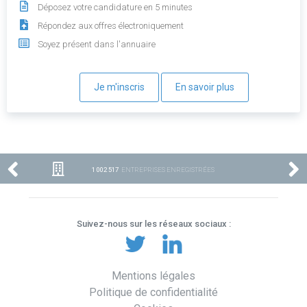
Déposez votre candidature en 5 minutes
Répondez aux offres électroniquement
Soyez présent dans l'annuaire
Je m'inscris
En savoir plus
1 002 517
ENTREPRISES ENREGISTRÉES
Suivez-nous sur les réseaux sociaux :
Mentions légales
Politique de confidentialité