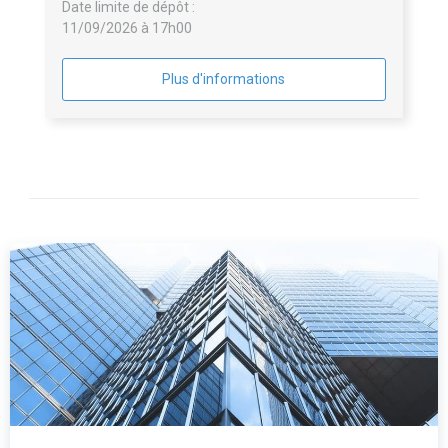
Date limite de dépôt :
11/09/2026 à 17h00
Plus d'informations