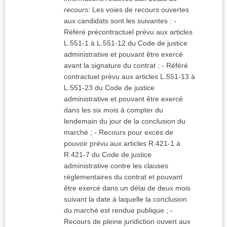
recours
:
Les voies de recours ouvertes
aux candidats sont les suivantes : -
Référé précontractuel prévu aux articles
L.551-1 à L.551-12 du Code de justice
administrative et pouvant être exercé
avant la signature du contrat ; - Référé
contractuel prévu aux articles L.551-13 à
L.551-23 du Code de justice
administrative et pouvant être exercé
dans les six mois à compter du
lendemain du jour de la conclusion du
marché ; - Recours pour excès de
pouvoir prévu aux articles R.421-1 à
R.421-7 du Code de justice
administrative contre les clauses
réglementaires du contrat et pouvant
être exercé dans un délai de deux mois
suivant la date à laquelle la conclusion
du marché est rendue publique ; -
Recours de pleine juridiction ouvert aux