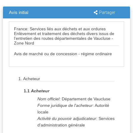
Avis initial
Partager
France: Services liés aux déchets et aux ordures
Enlèvement et traitement des déchets divers issus de
l'entretien des routes départementales de Vaucluse -
Zone Nord
Avis de marché ou de concession - régime ordinaire
1.
Acheteur
1.1
Acheteur
Nom officiel
:
Département de Vaucluse
Forme juridique de l'acheteur
:
Autorité
locale
Activité du pouvoir adjudicateur
:
Services
d'administration générale