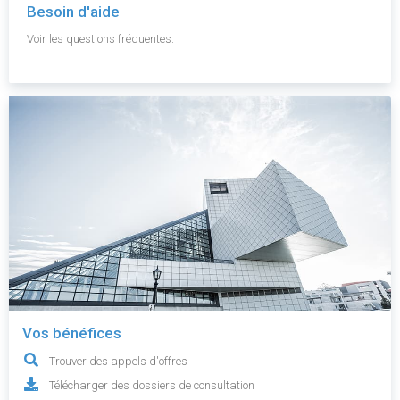
Besoin d'aide
Voir les questions fréquentes.
Vos bénéfices
Trouver des appels d'offres
Télécharger des dossiers de consultation