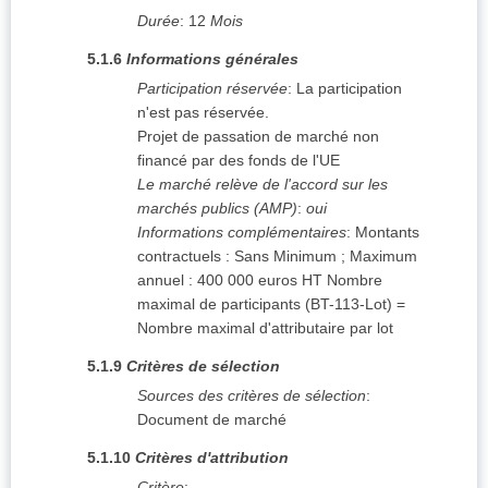
Durée
:
12
Mois
5.1.6
Informations générales
Participation réservée
:
La participation
n'est pas réservée.
Projet de passation de marché non
financé par des fonds de l'UE
Le marché relève de l'accord sur les
marchés publics (AMP)
:
oui
Informations complémentaires
:
Montants
contractuels : Sans Minimum ; Maximum
annuel : 400 000 euros HT Nombre
maximal de participants (BT-113-Lot) =
Nombre maximal d'attributaire par lot
5.1.9
Critères de sélection
Sources des critères de sélection
:
Document de marché
5.1.10
Critères d'attribution
Critère
: