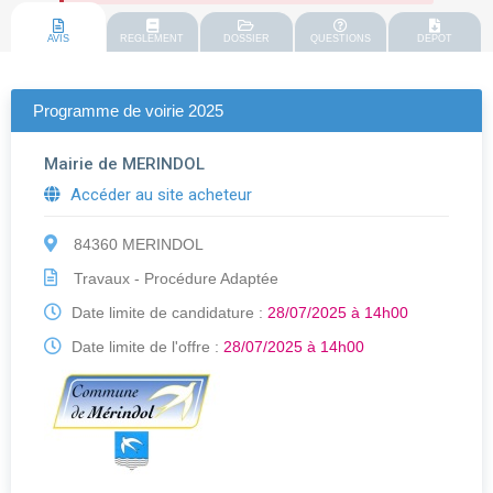
AVIS
REGLEMENT
DOSSIER
QUESTIONS
DEPOT
Programme de voirie 2025
Mairie de MERINDOL
Accéder au site acheteur
84360 MERINDOL
Travaux - Procédure Adaptée
Date limite de candidature :
28/07/2025 à 14h00
Date limite de l'offre :
28/07/2025 à 14h00