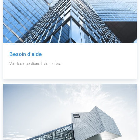
Besoin d'aide
Voir les questions fréquentes.