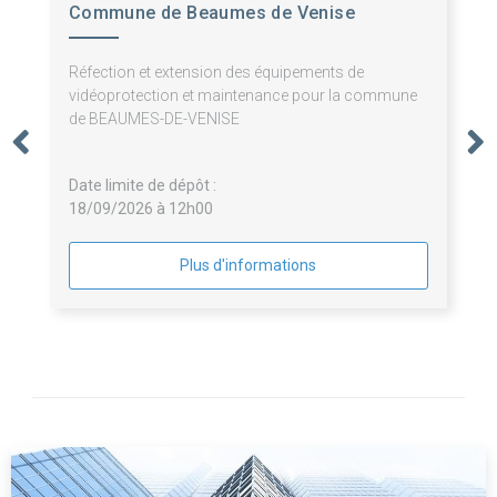
Commune de Beaumes de Venise
Réfection et extension des équipements de
vidéoprotection et maintenance pour la commune
de BEAUMES-DE-VENISE
Date limite de dépôt :
18/09/2026 à 12h00
Plus d'informations