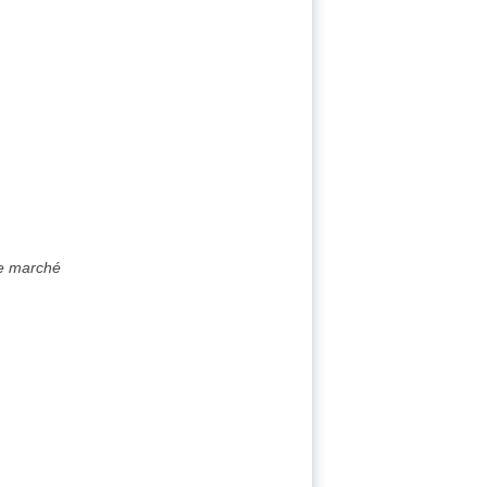
de marché