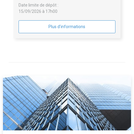
Date limite de dépôt :
15/09/2026 à 17h00
Plus d'informations