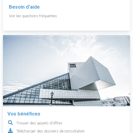
Besoin d'aide
Voir les questions fréquentes.
Vos bénéfices
Trouver des appels d'offres
Télécharger des dossiers de consultation