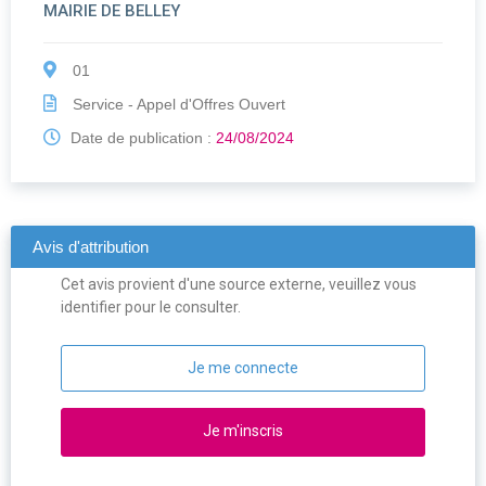
MAIRIE DE BELLEY
01
Service - Appel d'Offres Ouvert
Date de publication :
24/08/2024
Avis d'attribution
Cet avis provient d'une source externe, veuillez vous
identifier pour le consulter.
Je me connecte
Je m'inscris