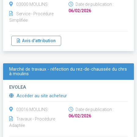
03000 MOULINS
Date de publication :
06/02/2026
Service - Procédure
Simplifiée
Avis d'attribution
Marché de travaux - réfection du rez-de-chaussée du chrs
à moulins
EVOLEA
Accéder au site acheteur
03016 MOULINS
Date de publication :
06/02/2026
Travaux - Procédure
Adaptée