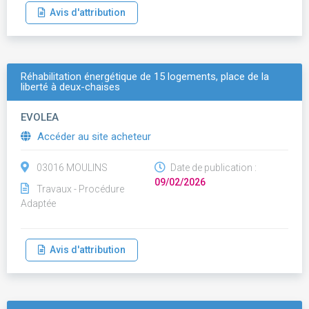
Avis d'attribution
Réhabilitation énergétique de 15 logements, place de la
liberté à deux-chaises
EVOLEA
Accéder au site acheteur
03016 MOULINS
Date de publication :
09/02/2026
Travaux - Procédure
Adaptée
Avis d'attribution