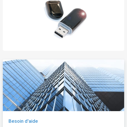
Besoin d'aide