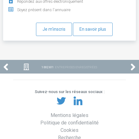
Répondez aux offres électroniquement
Soyez présent dans l'annuaire
Je m'inscris
En savoir plus
1 002 611
ENTREPRISES ENREGISTRÉES
Suivez-nous sur les réseaux sociaux :
Mentions légales
Politique de confidentialité
Cookies
Recherche