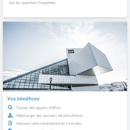
Voir les questions fréquentes.
Vos bénéfices
Trouver des appels d'offres
Télécharger des dossiers de consultation
Déposez votre candidature en 5 minutes