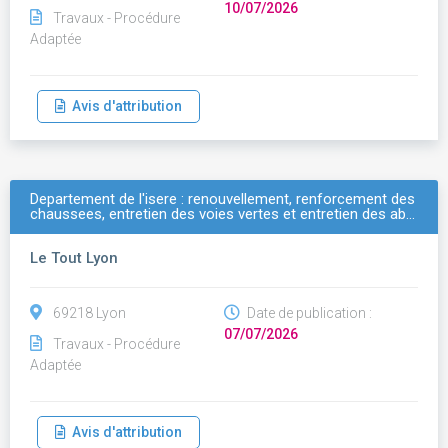
10/07/2026
Travaux - Procédure
Adaptée
Avis d'attribution
Departement de l'isere : renouvellement, renforcement des
chaussees, entretien des voies vertes et entretien des ab…
Le Tout Lyon
69218 Lyon
Date de publication :
07/07/2026
Travaux - Procédure
Adaptée
Avis d'attribution