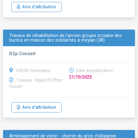
Avis d'attribution
Travaux de réhabilitation de l'ancien groupe scolaire des
buclos en maison des solidarités à meylan (38)
D2p Conseil
69694 Venissieux
Date de publication :
21/10/2025
Travaux - Appel d'Offres
Ouvert
Avis d'attribution
Aménagement de voirie - chemin du gros châtaignier