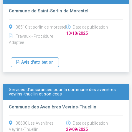
Commune de Saint-Sorlin de Morestel
38510 st sorlin de morestel
Date de publication :
10/10/2025
Travaux - Procédure
Adaptée
Avis d'attribution
Services d'assurances pour la commune des avenières
veyrins-thuellin et son ccas
Commune des Avenières Veyrins-Thuellin
38630 Les Avenières
Date de publication :
Veyrins-Thuellin
29/09/2025