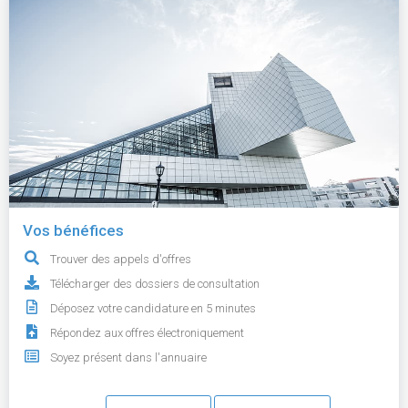
Vos bénéfices
Trouver des appels d'offres
Télécharger des dossiers de consultation
Déposez votre candidature en 5 minutes
Répondez aux offres électroniquement
Soyez présent dans l'annuaire