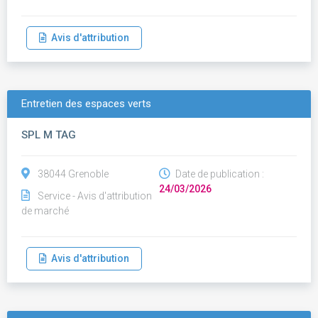
Avis d'attribution
Entretien des espaces verts
SPL M TAG
38044 Grenoble
Date de publication :
24/03/2026
Service - Avis d'attribution
de marché
Avis d'attribution