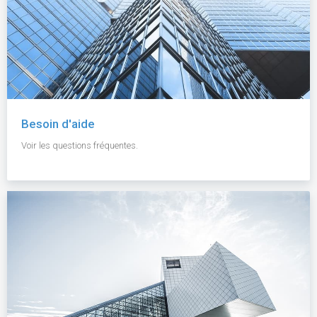
Besoin d'aide
Voir les questions fréquentes.