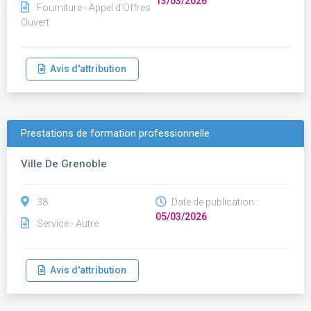
13/03/2026
Fourniture - Appel d'Offres
Ouvert
Avis d'attribution
Prestations de formation professionnelle
Ville De Grenoble
38
Date de publication :
05/03/2026
Service - Autre
Avis d'attribution