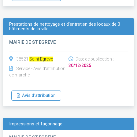
Prestations de nettoyage et d'entretien des locaux de 3
bâtiments de la ville
MAIRIE DE ST EGREVE
38521
Saint Egreve
Date de publication :
30/12/2025
Service - Avis d'attribution
de marché
Avis d'attribution
Impressions et façonnage