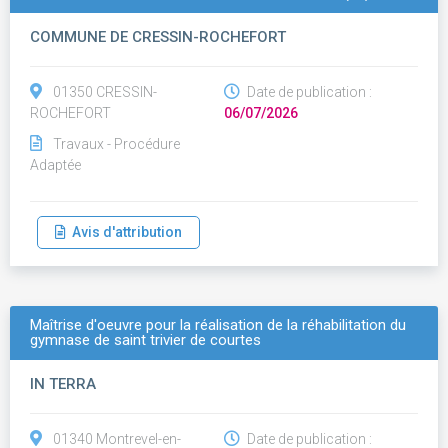
COMMUNE DE CRESSIN-ROCHEFORT
01350 CRESSIN-
Date de publication :
ROCHEFORT
06/07/2026
Travaux - Procédure
Adaptée
Avis d'attribution
Maîtrise d'oeuvre pour la réalisation de la réhabilitation du
gymnase de saint trivier de courtes
IN TERRA
01340 Montrevel-en-
Date de publication :