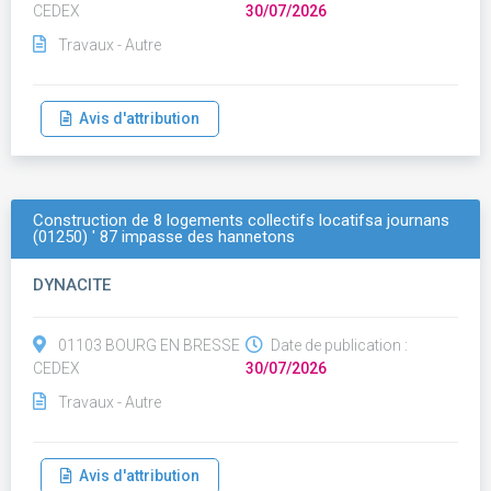
CEDEX
30/07/2026
Travaux - Autre
Avis d'attribution
Construction de 8 logements collectifs locatifsa journans
(01250) ' 87 impasse des hannetons
DYNACITE
01103 BOURG EN BRESSE
Date de publication :
CEDEX
30/07/2026
Travaux - Autre
Avis d'attribution