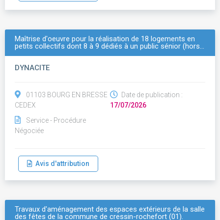
Maîtrise d'oeuvre pour la réalisation de 18 logements en
petits collectifs dont 8 à 9 dédiés à un public sénior (hors…
DYNACITE
01103 BOURG EN BRESSE
Date de publication :
CEDEX
17/07/2026
Service - Procédure
Négociée
Avis d'attribution
Travaux d'aménagement des espaces extérieurs de la salle
des fêtes de la commune de cressin-rochefort (01).