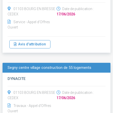
01103 BOURG EN BRESSE
Date de publication :
CEDEX
17/06/2026
Service - Appel d'Offres
Ouvert
Avis d'attribution
Segny centre village construction de 55 logements
DYNACITE
01103 BOURG EN BRESSE
Date de publication :
CEDEX
17/06/2026
Travaux - Appel d'Offres
Ouvert