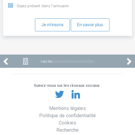
Soyez présent dans l'annuaire
Je m'inscris
En savoir plus
1 002 705
ENTREPRISES ENREGISTRÉES
Suivez-nous sur les réseaux sociaux :
Mentions légales
Politique de confidentialité
Cookies
Recherche