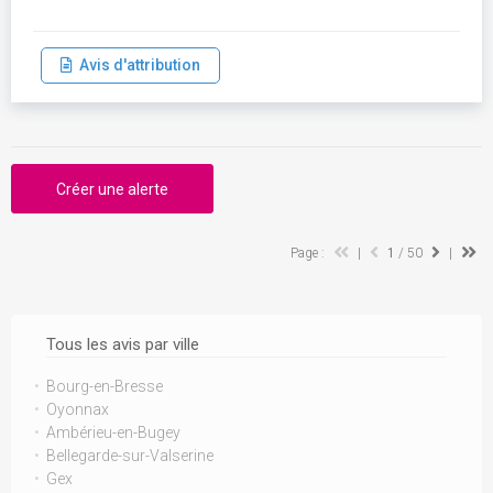
Avis d'attribution
Créer une alerte
Page :
|
1
/ 50
|
Tous les avis par ville
Bourg-en-Bresse
Oyonnax
Ambérieu-en-Bugey
Bellegarde-sur-Valserine
Gex