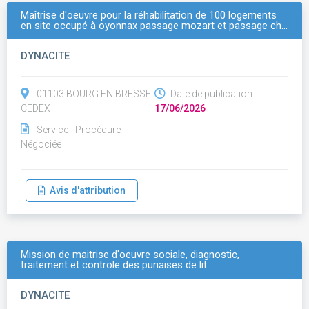
Maîtrise d'oeuvre pour la réhabilitation de 100 logements
en site occupé à oyonnax passage mozart et passage ch…
DYNACITE
01103 BOURG EN BRESSE
Date de publication :
CEDEX
17/06/2026
Service - Procédure
Négociée
Avis d'attribution
Mission de maitrise d'oeuvre sociale, diagnostic,
traitement et controle des punaises de lit
DYNACITE