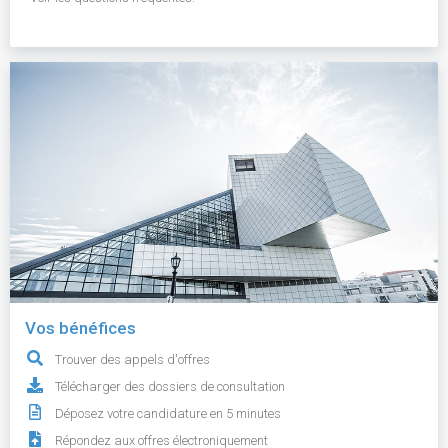
Vos bénéfices
Trouver des appels d'offres
Télécharger des dossiers de consultation
Déposez votre candidature en 5 minutes
Répondez aux offres électroniquement