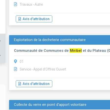
Travaux - Autre
Avis d'attribution
Exploitation de la decheterie communautaire
+
Communauté de Communes de
Miribel
et du Plateau (
+
01
Service - Appel d'Offres Ouvert
Avis d'attribution
Collecte du verre en point d'apport volontaire