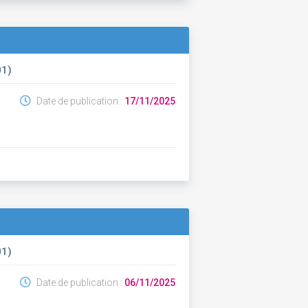
01)
Date de publication :
17/11/2025
01)
Date de publication :
06/11/2025