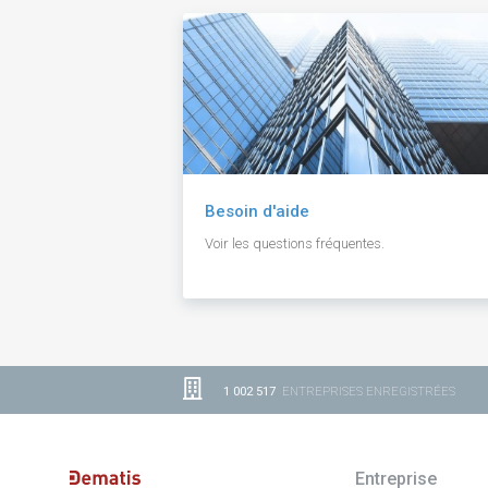
Besoin d'aide
Voir les questions fréquentes.
1 002 517
ENTREPRISES ENREGISTRÉES
Entreprise