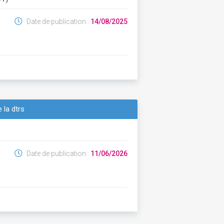
Date de publication :
14/08/2025
 la dtrs
Date de publication :
11/06/2026