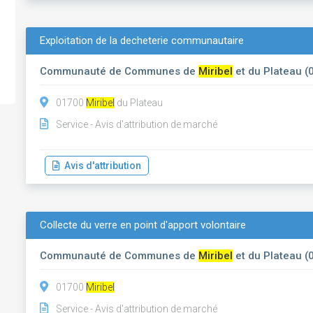
Exploitation de la decheterie communautaire
Communauté de Communes de
Miribel
et du Plateau (
01700
Miribel
du Plateau
Service - Avis d'attribution de marché
Avis d'attribution
Collecte du verre en point d'apport volontaire
Communauté de Communes de
Miribel
et du Plateau (
01700
Miribel
Service - Avis d'attribution de marché