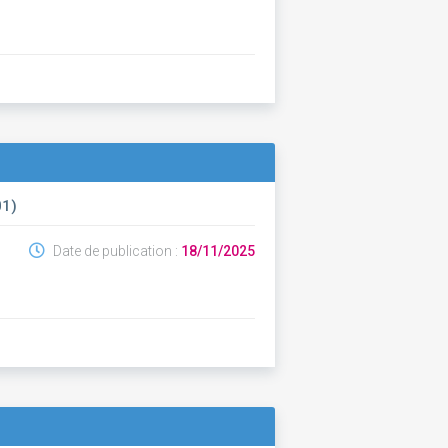
01)
Date de publication :
18/11/2025