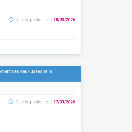
Date de publication :
18/03/2026
itement des eaux usées et la
Date de publication :
17/03/2026