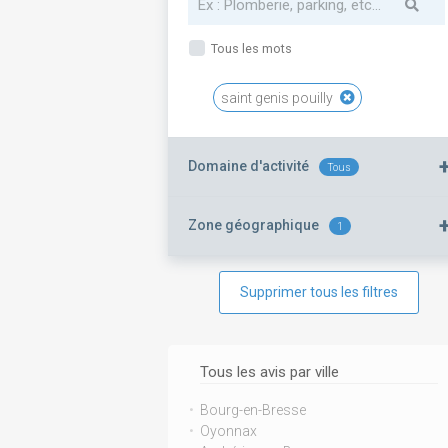
Tous les mots
saint genis pouilly
Domaine d'activité
Tous
Zone géographique
1
Supprimer tous les filtres
Tous les avis par ville
Bourg-en-Bresse
Oyonnax