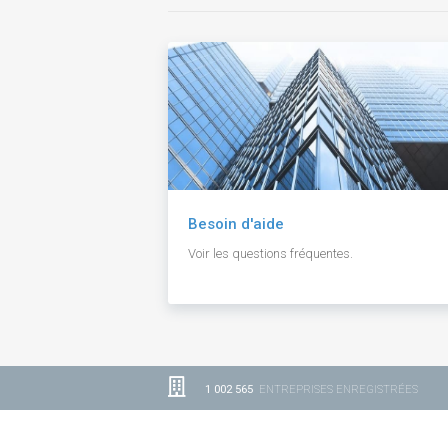
Besoin d'aide
Voir les questions fréquentes.
1 002 565
ENTREPRISES ENREGISTRÉES