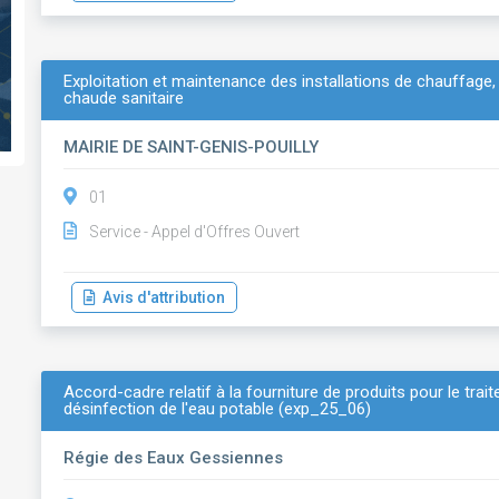
Exploitation et maintenance des installations de chauffage, c
chaude sanitaire
MAIRIE DE SAINT-GENIS-POUILLY
01
Service - Appel d'Offres Ouvert
Avis d'attribution
Accord-cadre relatif à la fourniture de produits pour le tra
désinfection de l'eau potable (exp_25_06)
Régie des Eaux Gessiennes