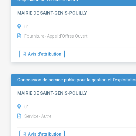
MAIRIE DE SAINT-GENIS-POUILLY
01
Fourniture - Appel d'Offres Ouvert
Avis d'attribution
Concession de service public pour la gestion et l'exploitatio
MAIRIE DE SAINT-GENIS-POUILLY
01
Service - Autre
Avis d'attribution