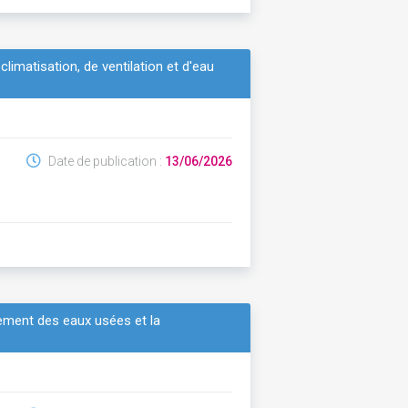
limatisation, de ventilation et d'eau
Date de publication :
13/06/2026
itement des eaux usées et la