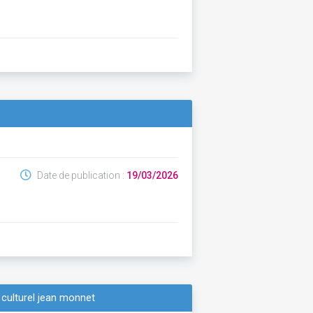
Date de publication :
19/03/2026
 culturel jean monnet