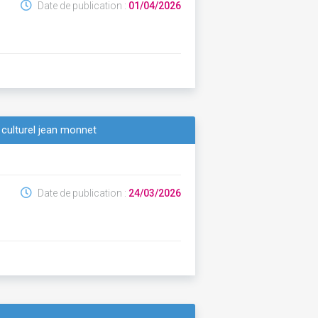
Date de publication :
01/04/2026
 culturel jean monnet
Date de publication :
24/03/2026