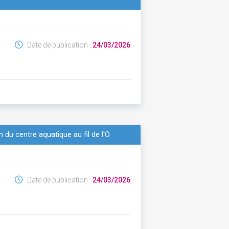
Date de publication :
24/03/2026
n du centre aquatique au fil de l'Ô
Date de publication :
24/03/2026