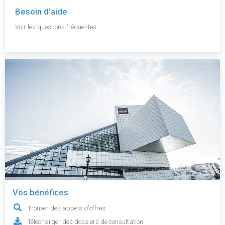
Besoin d'aide
Voir les questions fréquentes.
Vos bénéfices
Trouver des appels d'offres
Télécharger des dossiers de consultation