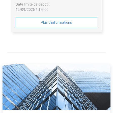
Date limite de dépôt :
15/09/2026 à 17h00
Plus d'informations