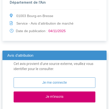
Département de l'Ain
01003 Bourg-en-Bresse
Service - Avis d'attribution de marché
Date de publication :
04/11/2025
Avis d'attribution
Cet avis provient d'une source externe, veuillez vous
identifier pour le consulter.
Je me connecte
Je m'inscris