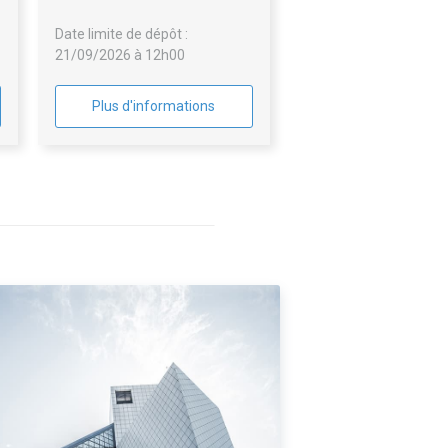
Date limite de dépôt :
21/09/2026 à 12h00
Plus d'informations