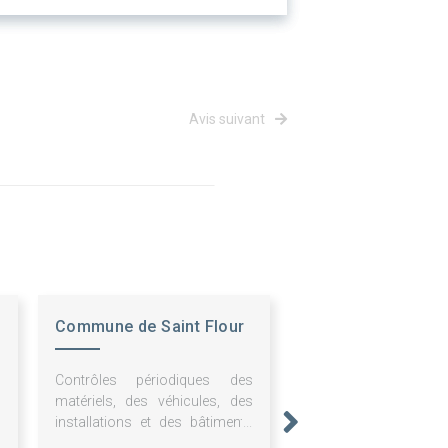
Avis suivant
Commune de Saint Flour
Contrôles périodiques des
matériels, des véhicules, des
installations et des bâtiments
communaux