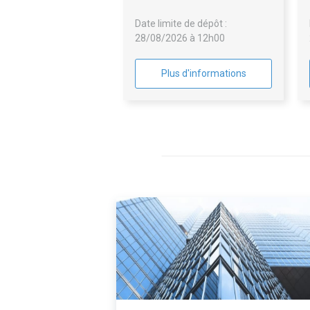
Date limite de dépôt :
28/08/2026 à 12h00
Plus d'informations