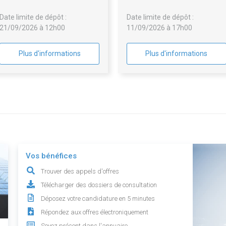
Date limite de dépôt :
Date limite de dépôt :
21/09/2026 à 12h00
11/09/2026 à 17h00
Plus d'informations
Plus d'informations
Vos bénéfices
Trouver des appels d'offres
Télécharger des dossiers de consultation
Déposez votre candidature en 5 minutes
Répondez aux offres électroniquement
Soyez présent dans l'annuaire