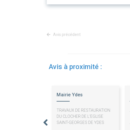
Avis précédent
Avis à proximité :
Mairie Ydes
TRAVAUX DE RESTAURATION
DU CLOCHER DE L'EGLISE
SAINT-GEORGES DE YDES