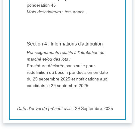
pondération 45
Mots descripteurs
: Assurance.
Section 4 : Informations d'attribution
Renseignements relatifs à l'attribution du
marché et/ou des lots :
Procédure déclarée sans suite pour
redéfinition du besoin par décision en date
du 25 septembre 2025 et notifications aux
candidats le 29 septembre 2025.
Date d'envoi du présent avis :
29 Septembre 2025