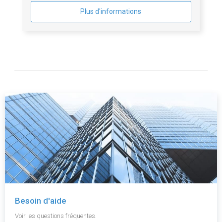
Plus d'informations
Besoin d'aide
Voir les questions fréquentes.