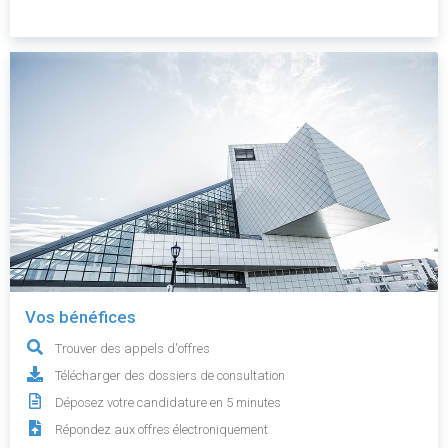
Vos bénéfices
Trouver des appels d'offres
Télécharger des dossiers de consultation
Déposez votre candidature en 5 minutes
Répondez aux offres électroniquement