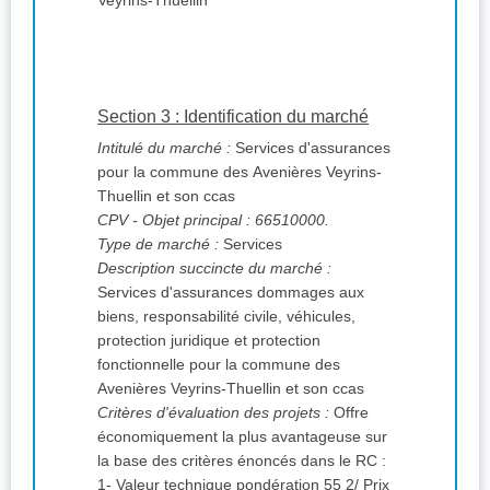
Veyrins-Thuellin
Section 3 : Identification du marché
Intitulé du marché :
Services d'assurances
pour la commune des Avenières Veyrins-
Thuellin et son ccas
CPV
- Objet principal : 66510000.
Type de marché :
Services
Description succincte du marché :
Services d'assurances dommages aux
biens, responsabilité civile, véhicules,
protection juridique et protection
fonctionnelle pour la commune des
Avenières Veyrins-Thuellin et son ccas
Critères d'évaluation des projets :
Offre
économiquement la plus avantageuse sur
la base des critères énoncés dans le RC :
1- Valeur technique pondération 55 2/ Prix