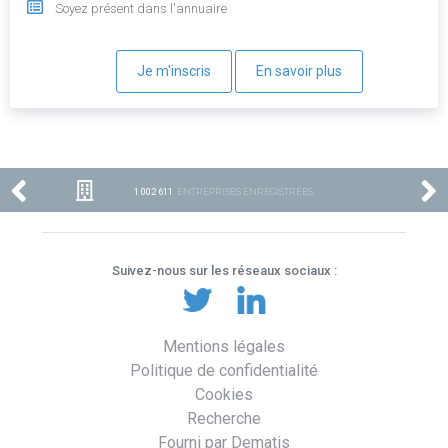
Soyez présent dans l'annuaire
Je m'inscris
En savoir plus
1 002 611
ENTREPRISES ENREGISTRÉES
Suivez-nous sur les réseaux sociaux :
Mentions légales
Politique de confidentialité
Cookies
Recherche
Fourni par Dematis