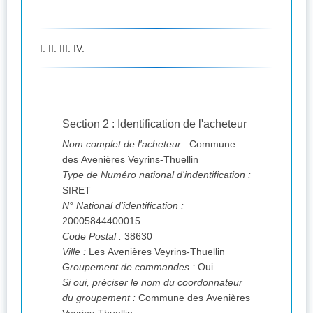
I. II. III. IV.
Section 2 : Identification de l'acheteur
Nom complet de l'acheteur :
Commune
des Avenières Veyrins-Thuellin
Type de Numéro national d'indentification :
SIRET
N° National d'identification :
20005844400015
Code Postal :
38630
Ville :
Les Avenières Veyrins-Thuellin
Groupement de commandes :
Oui
Si oui, préciser le nom du coordonnateur
du groupement :
Commune des Avenières