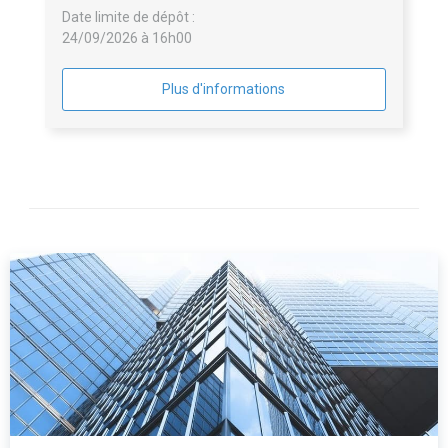
Date limite de dépôt :
24/09/2026 à 16h00
Plus d'informations