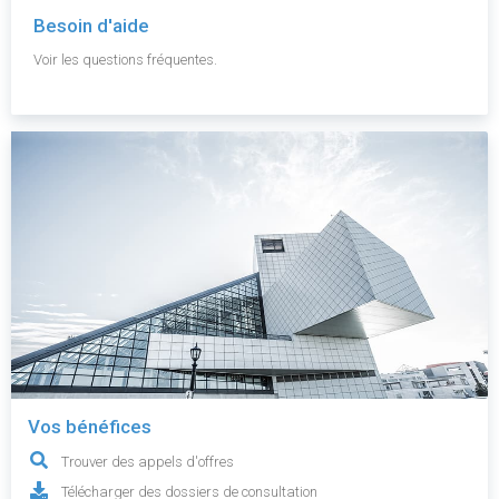
Besoin d'aide
Voir les questions fréquentes.
Vos bénéfices
Trouver des appels d'offres
Télécharger des dossiers de consultation