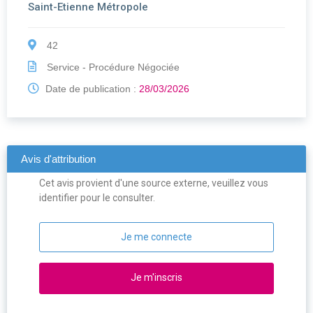
Saint-Etienne Métropole
42
Service - Procédure Négociée
Date de publication :
28/03/2026
Avis d'attribution
Cet avis provient d'une source externe, veuillez vous
identifier pour le consulter.
Je me connecte
Je m'inscris