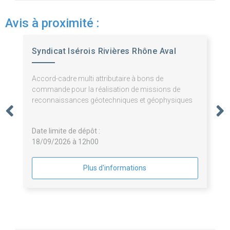
Avis à proximité :
Syndicat Isérois Rivières Rhône Aval
Accord-cadre multi attributaire à bons de
commande pour la réalisation de missions de
reconnaissances géotechniques et géophysiques
Date limite de dépôt :
18/09/2026 à 12h00
Plus d'informations