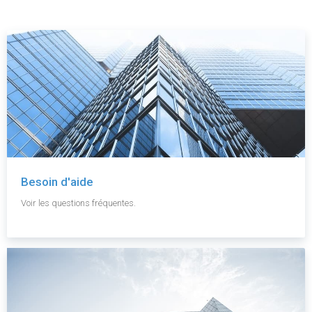
Besoin d'aide
Voir les questions fréquentes.