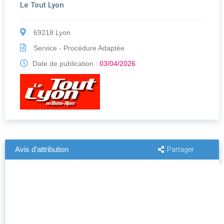
Le Tout Lyon
69218 Lyon
Service - Procédure Adaptée
Date de publication :
03/04/2026
Avis d'attribution
Partager