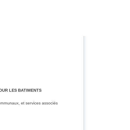
POUR LES BATIMENTS
 communaux, et services associés