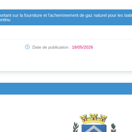
c portant sur la fourniture et l'acheminement de gaz naturel pour les 
ontinu
Date de publication :
18/05/2026