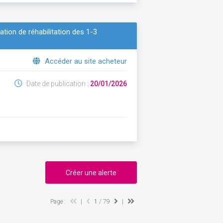
ation de réhabilitation des 1-3
Accéder au site acheteur
Date de publication :
20/01/2026
Créer une alerte
Page :
|
1
/ 79
|