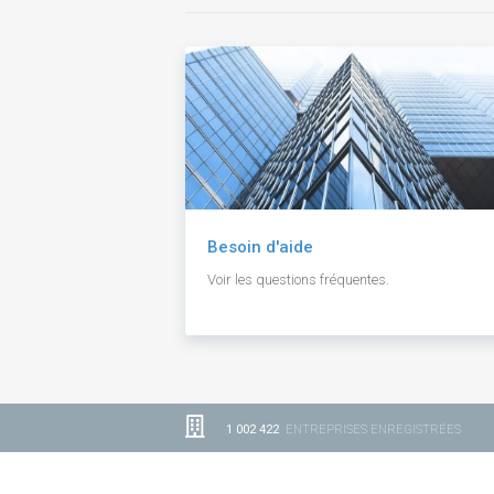
Besoin d'aide
Voir les questions fréquentes.
1 002 422
ENTREPRISES ENREGISTRÉES