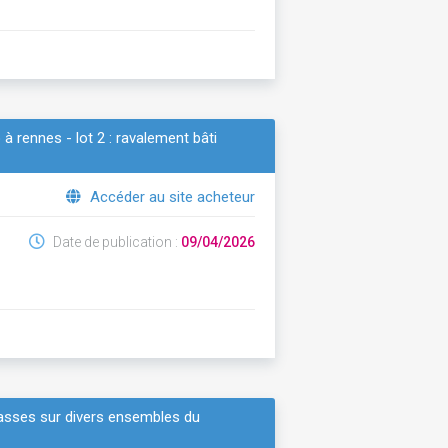
à rennes - lot 2 : ravalement bâti
Accéder au site acheteur
Date de publication :
09/04/2026
rrasses sur divers ensembles du