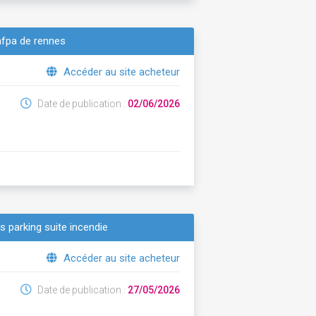
afpa de rennes
Accéder au site acheteur
Date de publication :
02/06/2026
ls parking suite incendie
Accéder au site acheteur
Date de publication :
27/05/2026