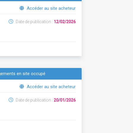
Accéder au site acheteur
Date de publication :
12/02/2026
logements en site occupé
Accéder au site acheteur
Date de publication :
20/01/2026