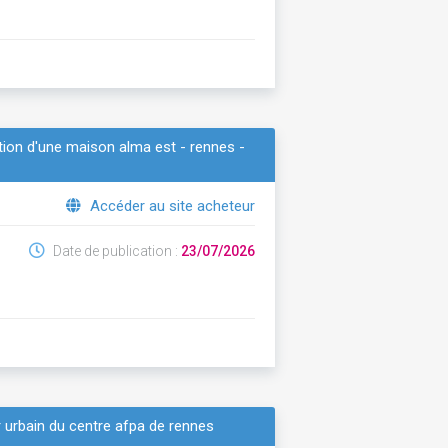
ation d'une maison alma est - rennes -
Accéder au site acheteur
Date de publication :
23/07/2026
 urbain du centre afpa de rennes