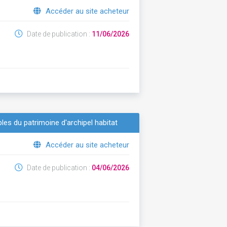
Accéder au site acheteur
Date de publication :
11/06/2026
s du patrimoine d'archipel habitat
Accéder au site acheteur
Date de publication :
04/06/2026