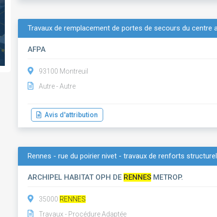
Travaux de remplacement de portes de secours du centre 
AFPA
93100 Montreuil
Autre - Autre
Avis d'attribution
Rennes - rue du poirier nivet - travaux de renforts structure
ARCHIPEL HABITAT OPH DE
RENNES
METROP.
35000
RENNES
Travaux - Procédure Adaptée