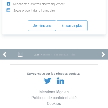
Répondez aux offres électroniquement
Soyez présent dans l'annuaire
Je m'inscris
En savoir plus
1 002 517
ENTREPRISES ENREGISTRÉES
Suivez-nous sur les réseaux sociaux :
Mentions légales
Politique de confidentialité
Cookies