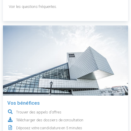
Voir les questions fréquentes.
Vos bénéfices
Trouver des appels d'offres
Télécharger des dossiers de consultation
Déposez votre candidature en 5 minutes