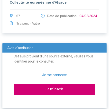
Collectivité européenne d'Alsace
67
Date de publication :
04/02/2024
Travaux - Autre
Avis d'attribution
Cet avis provient d'une source externe, veuillez vous
identifier pour le consulter.
Je me connecte
Je m'inscris