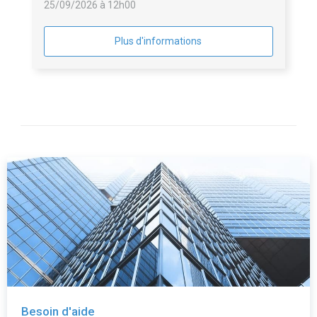
25/09/2026 à 12h00
Plus d'informations
Besoin d'aide