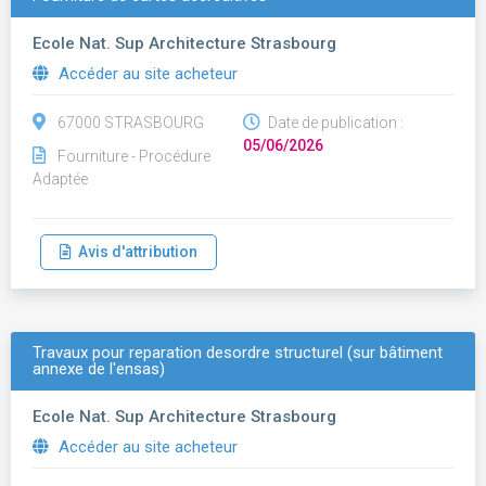
Ecole Nat. Sup Architecture Strasbourg
Accéder au site acheteur
67000 STRASBOURG
Date de publication :
05/06/2026
Fourniture - Procédure
Adaptée
Avis d'attribution
Travaux pour reparation desordre structurel (sur bâtiment
annexe de l'ensas)
Ecole Nat. Sup Architecture Strasbourg
Accéder au site acheteur