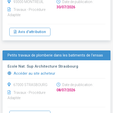
93000 MONTREUIL
Date de publication :
30/07/2026
Travaux - Procédure
Adaptée
Avis d'attribution
Petits travaux de plomberie dans les batiments de l'ensas
Ecole Nat. Sup Architecture Strasbourg
Accéder au site acheteur
67000 STRASBOURG
Date de publication :
08/07/2026
Travaux - Procédure
Adaptée