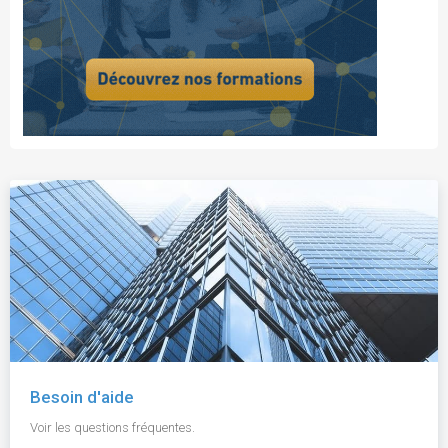
Besoin d'aide
Voir les questions fréquentes.