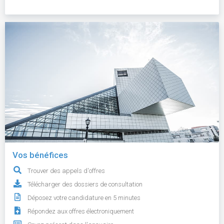
Vos bénéfices
Trouver des appels d'offres
Télécharger des dossiers de consultation
Déposez votre candidature en 5 minutes
Répondez aux offres électroniquement