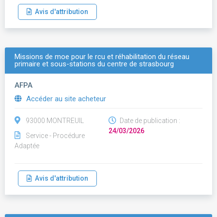
Avis d'attribution
Missions de moe pour le rcu et réhabilitation du réseau
primaire et sous-stations du centre de strasbourg
AFPA
Accéder au site acheteur
93000 MONTREUIL
Date de publication :
24/03/2026
Service - Procédure
Adaptée
Avis d'attribution