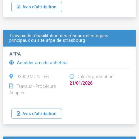
Avis d'attribution
Travaux de réhabilitation des réseaux électriques
principaux du site afpa de strasbourg
AFPA
Accéder au site acheteur
93000 MONTREUIL
Date de publication :
21/01/2026
Travaux - Procédure
Adaptée
Avis d'attribution