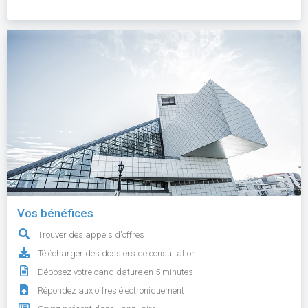
Vos bénéfices
Trouver des appels d'offres
Télécharger des dossiers de consultation
Déposez votre candidature en 5 minutes
Répondez aux offres électroniquement