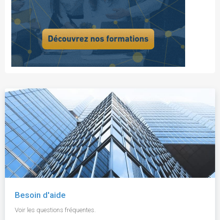
Besoin d'aide
Voir les questions fréquentes.