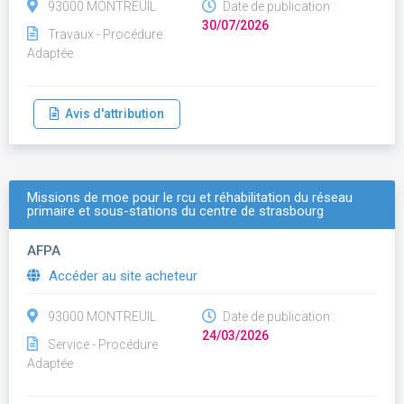
93000 MONTREUIL
Date de publication :
30/07/2026
Travaux - Procédure
Adaptée
Avis d'attribution
Missions de moe pour le rcu et réhabilitation du réseau
primaire et sous-stations du centre de strasbourg
AFPA
Accéder au site acheteur
93000 MONTREUIL
Date de publication :
24/03/2026
Service - Procédure
Adaptée