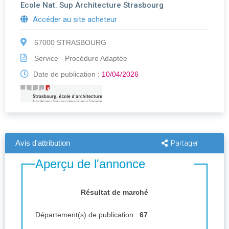
Ecole Nat. Sup Architecture Strasbourg
Accéder au site acheteur
67000 STRASBOURG
Service - Procédure Adaptée
Date de publication :
10/04/2026
Avis d'attribution
Partager
Aperçu de l'annonce
Résultat de marché
Département(s) de publication :
67