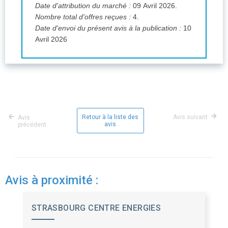
Date d'attribution du marché :
09 Avril 2026.
Nombre total d'offres reçues :
4.
Date d'envoi du présent avis à la publication :
10
Avril 2026
Retour à la liste des
Avis suivant
Avis
avis
précédent
Avis à proximité :
STRASBOURG CENTRE ENERGIES