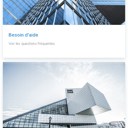
Besoin d'aide
Voir les questions fréquentes.