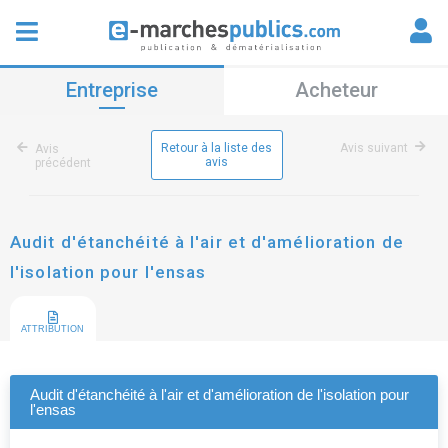
Entreprise
Acheteur
Retour à la liste des
Avis suivant
Avis
avis
précédent
Audit d'étanchéité à l'air et d'amélioration de
l'isolation pour l'ensas
ATTRIBUTION
Audit d'étanchéité à l'air et d'amélioration de l'isolation pour
l'ensas