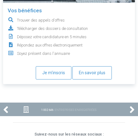
Vos bénéfices
Trouver des appels d'offres
Télécharger des dossiers de consultation
Déposez votre candidature en 5 minutes
Répondez aux offres électroniquement
Soyez présent dans l'annuaire
Je m'inscris
En savoir plus
1 002 646
ENTREPRISES ENREGISTRÉES
Suivez-nous sur les réseaux sociaux :