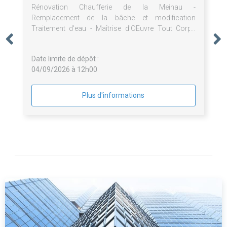
Rénovation Chaufferie de la Meinau -
Remplacement de la bâche et modification
Traitement d'eau - Maîtrise d'OEuvre Tout Corps
d'Etat
Date limite de dépôt :
04/09/2026 à 12h00
Plus d'informations