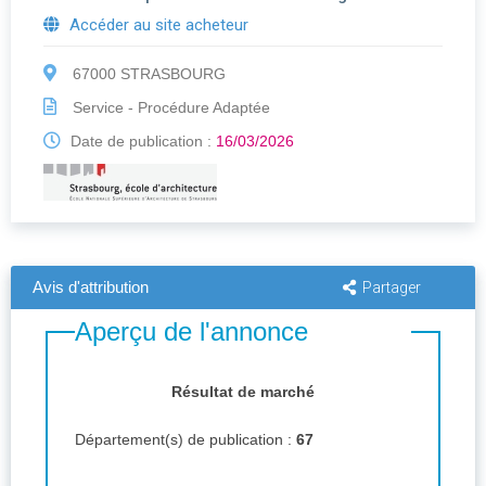
Accéder au site acheteur
67000 STRASBOURG
Service - Procédure Adaptée
Date de publication :
16/03/2026
Avis d'attribution
Partager
Aperçu de l'annonce
Résultat de marché
Département(s) de publication :
67