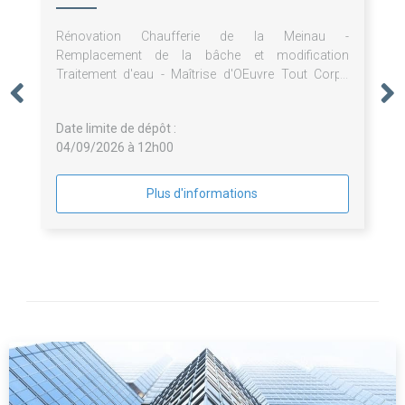
Rénovation Chaufferie de la Meinau -
Remplacement de la bâche et modification
Traitement d'eau - Maîtrise d'OEuvre Tout Corps
d'Etat
Date limite de dépôt :
04/09/2026 à 12h00
Plus d'informations