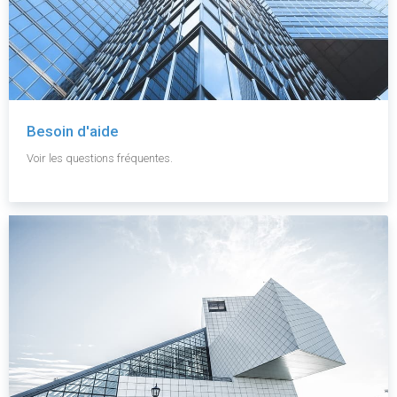
Besoin d'aide
Voir les questions fréquentes.