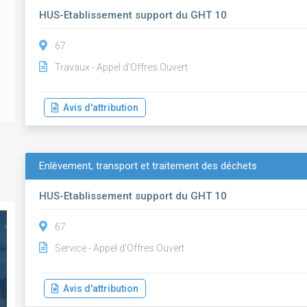
HUS-Etablissement support du GHT 10
67
Travaux - Appel d'Offres Ouvert
Avis d'attribution
Enlèvement, transport et traitement des déchets
HUS-Etablissement support du GHT 10
67
Service - Appel d'Offres Ouvert
Avis d'attribution