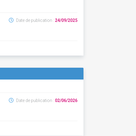
Date de publication :
24/09/2025
Date de publication :
02/06/2026