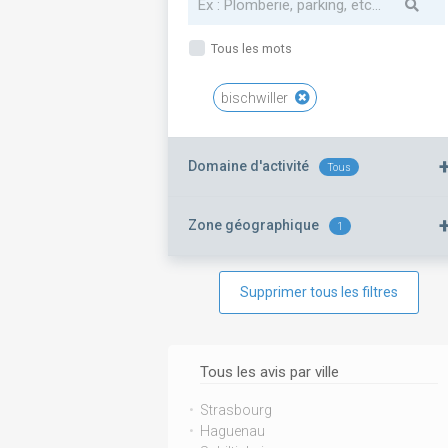
Tous les mots
bischwiller
Domaine d'activité
Tous
Zone géographique
1
Supprimer tous les filtres
Tous les avis par ville
Strasbourg
Haguenau