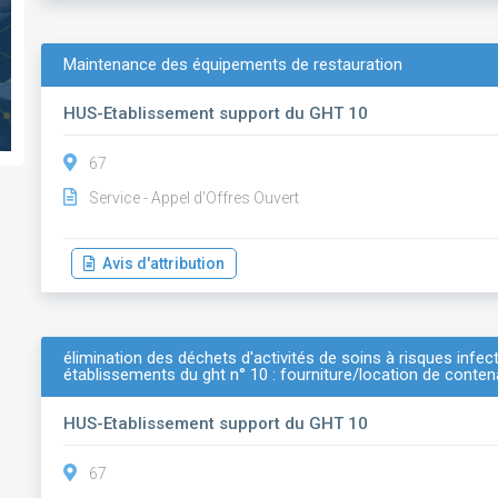
Maintenance des équipements de restauration
HUS-Etablissement support du GHT 10
67
Service - Appel d'Offres Ouvert
Avis d'attribution
élimination des déchets d'activités de soins à risques infec
établissements du ght n° 10 : fourniture/location de contena
HUS-Etablissement support du GHT 10
67