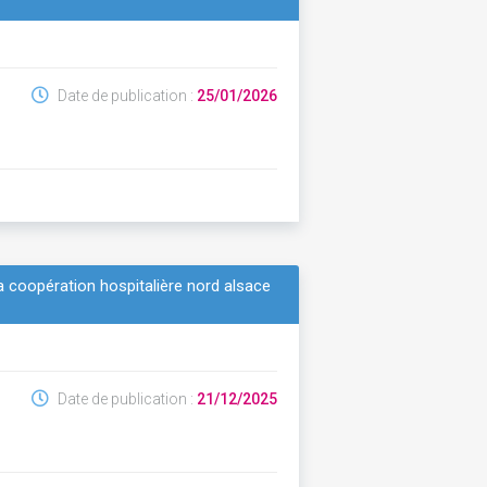
Date de publication :
25/01/2026
 coopération hospitalière nord alsace
Date de publication :
21/12/2025