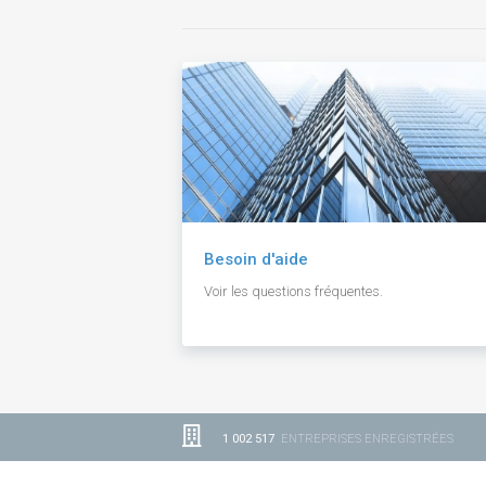
Besoin d'aide
Voir les questions fréquentes.
1 002 517
ENTREPRISES ENREGISTRÉES