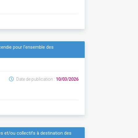
ncendie pour l'ensemble des
Date de publication :
10/03/2026
 et/ou collectifs à destination des