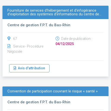
Fourniture de services d'hébergement et d'infogérance
d'exploitation des systèmes d'informations du centre de…
Centre de gestion F.P.T. du Bas-Rhin
67
Date de publication :
04/12/2025
Service - Procédure
Négociée
Avis d'attribution
Convention de participation couvrant le risque « santé »
Centre de gestion F.P.T. du Bas-Rhin