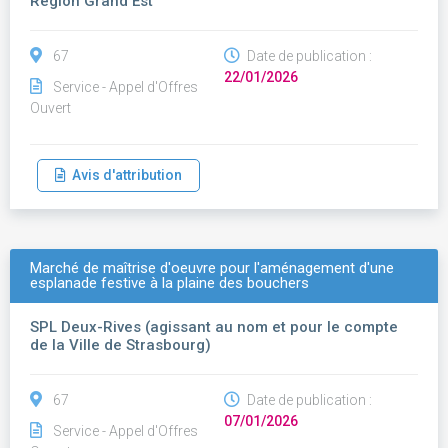
Région Grand Est
67
Date de publication :
22/01/2026
Service - Appel d'Offres
Ouvert
Avis d'attribution
Marché de maîtrise d'oeuvre pour l'aménagement d'une
esplanade festive à la plaine des bouchers
SPL Deux-Rives (agissant au nom et pour le compte
de la Ville de Strasbourg)
67
Date de publication :
07/01/2026
Service - Appel d'Offres