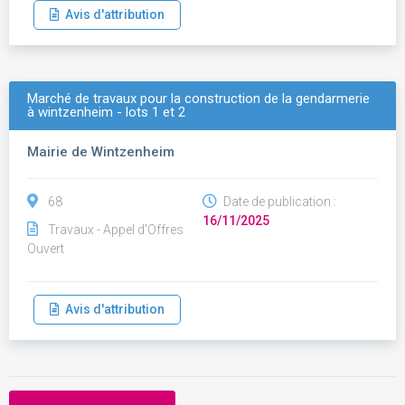
Avis d'attribution
Marché de travaux pour la construction de la gendarmerie
à wintzenheim - lots 1 et 2
Mairie de Wintzenheim
68
Date de publication :
16/11/2025
Travaux - Appel d'Offres
Ouvert
Avis d'attribution