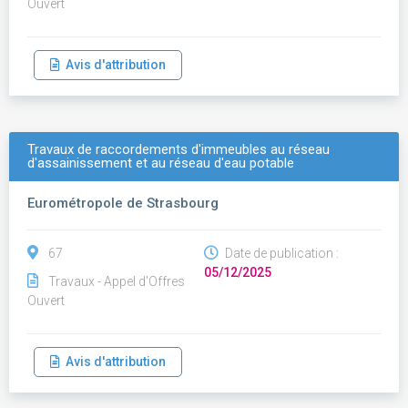
Ouvert
Avis d'attribution
Travaux de raccordements d'immeubles au réseau
d'assainissement et au réseau d'eau potable
Eurométropole de Strasbourg
67
Date de publication :
05/12/2025
Travaux - Appel d'Offres
Ouvert
Avis d'attribution