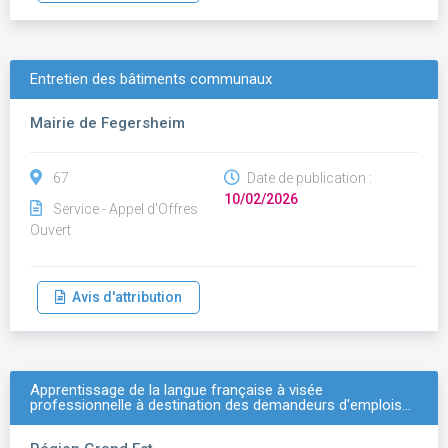
Entretien des bâtiments communaux
Mairie de Fegersheim
67
Date de publication :
10/02/2026
Service - Appel d'Offres
Ouvert
Avis d'attribution
Apprentissage de la langue française à visée
professionnelle à destination des demandeurs d'emplois…