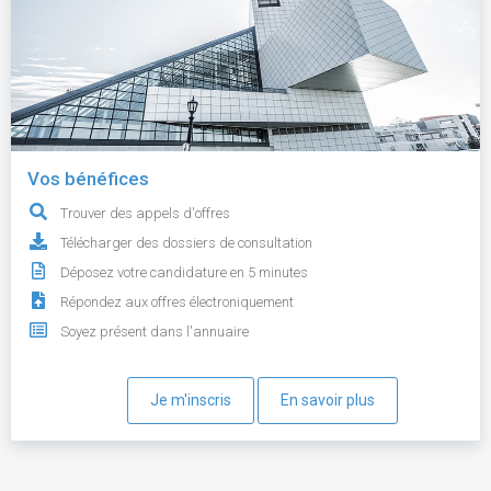
Vos bénéfices
Trouver des appels d'offres
Télécharger des dossiers de consultation
Déposez votre candidature en 5 minutes
Répondez aux offres électroniquement
Soyez présent dans l'annuaire
Je m'inscris
En savoir plus