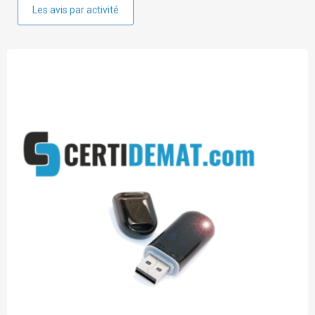
Les avis par activité