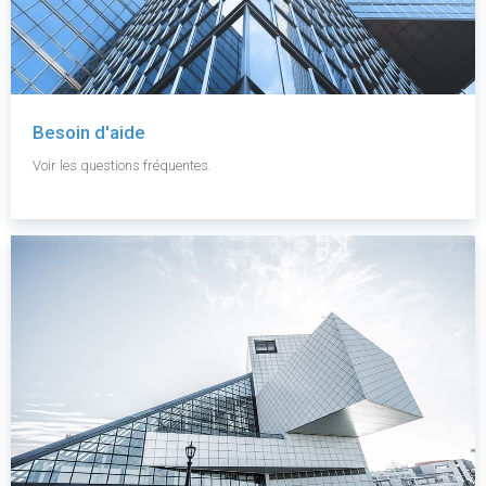
Besoin d'aide
Voir les questions fréquentes.