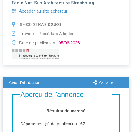
Ecole Nat. Sup Architecture Strasbourg
Accéder au site acheteur
67000 STRASBOURG
Travaux - Procédure Adaptée
Date de publication :
05/06/2026
Avis d'attribution
Partager
Aperçu de l'annonce
Résultat de marché
Département(s) de publication :
67