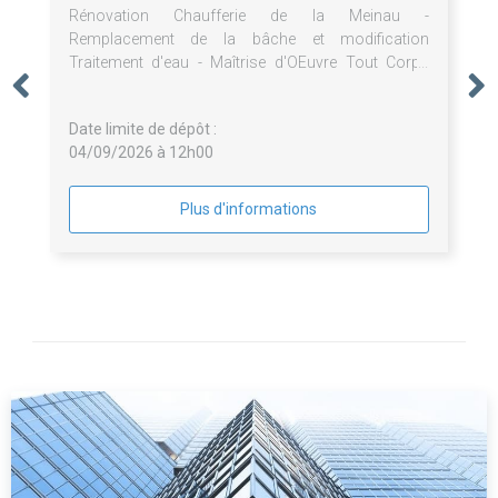
Rénovation Chaufferie de la Meinau -
Remplacement de la bâche et modification
Traitement d'eau - Maîtrise d'OEuvre Tout Corps
d'Etat
Date limite de dépôt :
04/09/2026 à 12h00
Plus d'informations