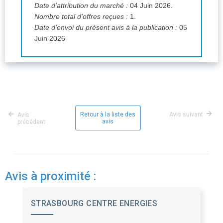
Date d'attribution du marché :
04 Juin 2026.
Nombre total d'offres reçues :
1.
Date d'envoi du présent avis à la publication :
05
Juin 2026
Retour à la liste des
Avis suivant
Avis
avis
précédent
Avis à proximité :
STRASBOURG CENTRE ENERGIES