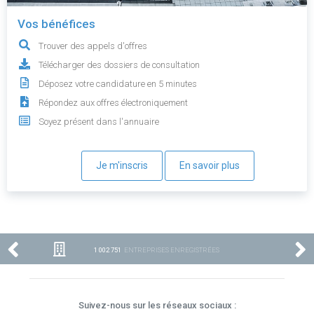
Vos bénéfices
Trouver des appels d'offres
Télécharger des dossiers de consultation
Déposez votre candidature en 5 minutes
Répondez aux offres électroniquement
Soyez présent dans l'annuaire
Je m'inscris
En savoir plus
1 002 751
ENTREPRISES ENREGISTRÉES
Suivez-nous sur les réseaux sociaux :