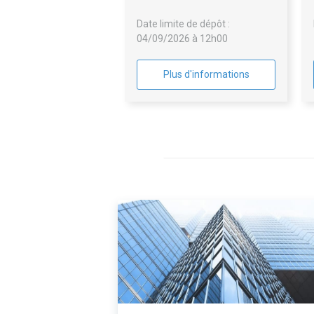
d'OEuvre Tout Corps d'Etat
Date limite de dépôt :
04/09/2026 à 12h00
Plus d'informations