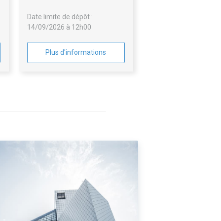
Date limite de dépôt :
14/09/2026 à 12h00
Plus d'informations