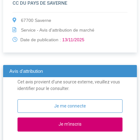
CC DU PAYS DE SAVERNE
67700 Saverne
Service - Avis d'attribution de marché
Date de publication :
13/11/2025
Avis d'attribution
Cet avis provient d'une source externe, veuillez vous
identifier pour le consulter.
Je me connecte
Je m'inscris