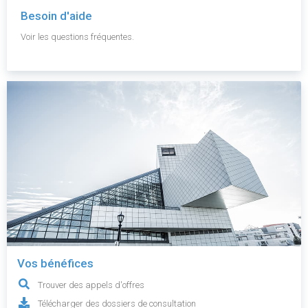
Besoin d'aide
Voir les questions fréquentes.
Vos bénéfices
Trouver des appels d'offres
Télécharger des dossiers de consultation