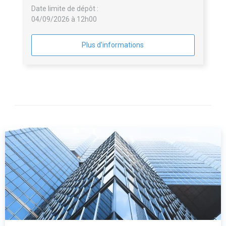
Date limite de dépôt :
04/09/2026 à 12h00
Plus d'informations