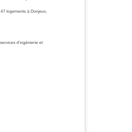
 - 47 logements à Donjeux,
services d'ingénierie et