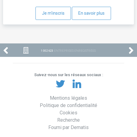
Je m'inscris
En savoir plus
1 002 623
ENTREPRISES ENREGISTRÉES
Suivez-nous sur les réseaux sociaux :
Mentions légales
Politique de confidentialité
Cookies
Recherche
Fourni par Dematis