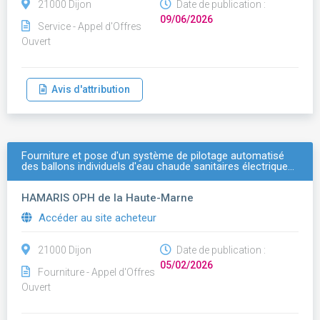
21000 Dijon
Date de publication :
09/06/2026
Service - Appel d'Offres
Ouvert
Avis d'attribution
Fourniture et pose d'un système de pilotage automatisé
des ballons individuels d'eau chaude sanitaires électrique…
HAMARIS OPH de la Haute-Marne
Accéder au site acheteur
21000 Dijon
Date de publication :
05/02/2026
Fourniture - Appel d'Offres
Ouvert