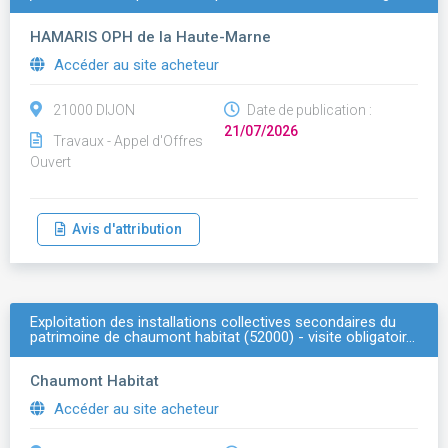
HAMARIS OPH de la Haute-Marne
Accéder au site acheteur
21000 DIJON
Date de publication :
21/07/2026
Travaux - Appel d'Offres
Ouvert
Avis d'attribution
Exploitation des installations collectives secondaires du
patrimoine de chaumont habitat (52000) - visite obligatoir…
Chaumont Habitat
Accéder au site acheteur