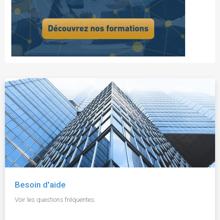
Besoin d'aide
Voir les questions fréquentes.