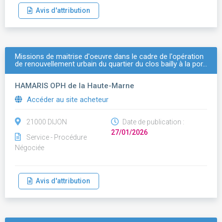
Avis d'attribution
Missions de maitrise d'oeuvre dans le cadre de l'opération
de renouvellement urbain du quartier du clos bailly à la por…
HAMARIS OPH de la Haute-Marne
Accéder au site acheteur
21000 DIJON
Date de publication :
27/01/2026
Service - Procédure
Négociée
Avis d'attribution