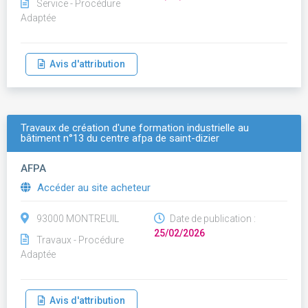
Service - Procédure
Adaptée
Avis d'attribution
Travaux de création d'une formation industrielle au
bâtiment n°13 du centre afpa de saint-dizier
AFPA
Accéder au site acheteur
93000 MONTREUIL
Date de publication :
25/02/2026
Travaux - Procédure
Adaptée
Avis d'attribution