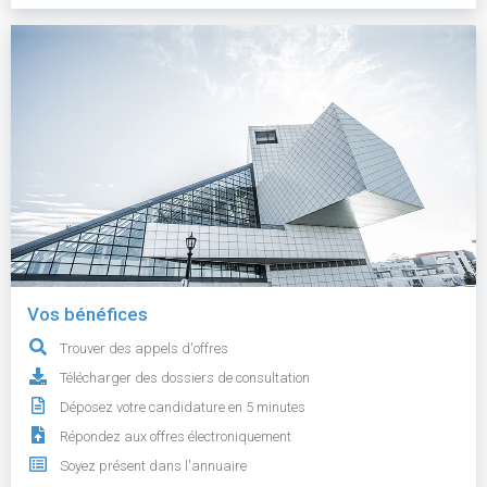
Vos bénéfices
Trouver des appels d'offres
Télécharger des dossiers de consultation
Déposez votre candidature en 5 minutes
Répondez aux offres électroniquement
Soyez présent dans l'annuaire