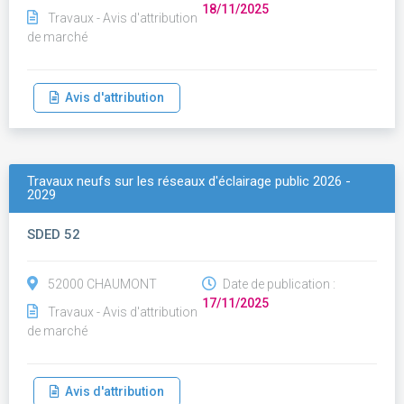
18/11/2025
Travaux - Avis d'attribution
de marché
Avis d'attribution
Travaux neufs sur les réseaux d'éclairage public 2026 -
2029
SDED 52
52000 CHAUMONT
Date de publication :
17/11/2025
Travaux - Avis d'attribution
de marché
Avis d'attribution