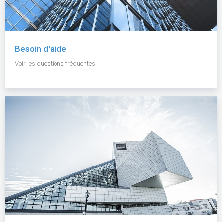
Besoin d'aide
Voir les questions fréquentes.