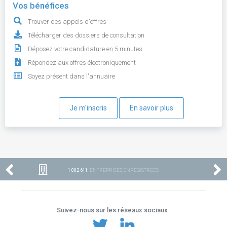
Vos bénéfices
Trouver des appels d'offres
Télécharger des dossiers de consultation
Déposez votre candidature en 5 minutes
Répondez aux offres électroniquement
Soyez présent dans l'annuaire
Je m'inscris
En savoir plus
1 002 611
ENTREPRISES ENREGISTRÉES
Suivez-nous sur les réseaux sociaux :