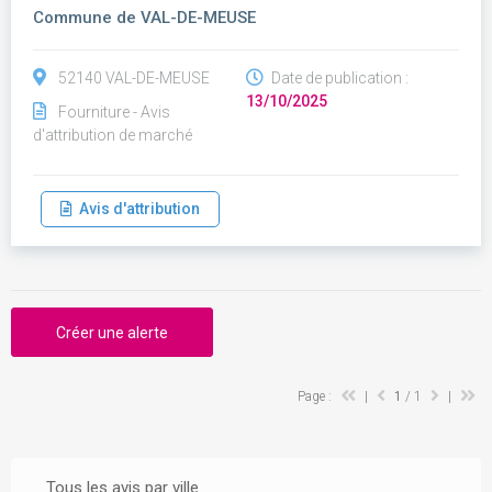
Commune de VAL-DE-MEUSE
52140 VAL-DE-MEUSE
Date de publication :
13/10/2025
Fourniture - Avis
d'attribution de marché
Avis d'attribution
Créer une alerte
Page :
|
1
/ 1
|
Tous les avis par ville