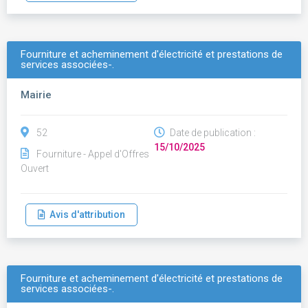
Fourniture et acheminement d'électricité et prestations de
services associées-.
Mairie
52
Date de publication :
15/10/2025
Fourniture - Appel d'Offres
Ouvert
Avis d'attribution
Fourniture et acheminement d'électricité et prestations de
services associées-.