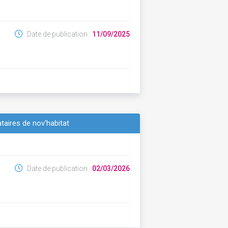
Date de publication :
11/09/2025
ataires de nov'habitat
Date de publication :
02/03/2026