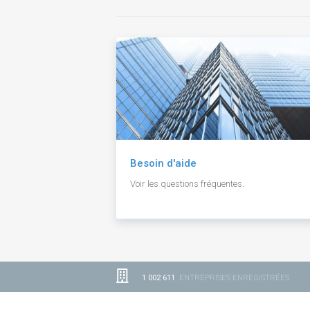
Besoin d'aide
Voir les questions fréquentes.
1 002 611
ENTREPRISES ENREGISTRÉES