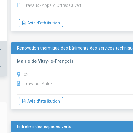
Travaux - Appel d'Offres Ouvert
Avis d'attribution
Rénovation thermique des bâtiments des services techniq
+
Mairie de Vitry-le-François
+
02
Travaux - Autre
Avis d'attribution
Entretien des espaces verts