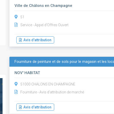
Ville de Châlons en Champagne
51
Service - Appel d'Offres Ouvert
Avis d'attribution
Fourniture de peinture et de sols pour le magasin et les loc
NOV' HABITAT
51000 CHALONS EN CHAMPAGNE
Fourniture - Avis d'attribution de marché
Avis d'attribution