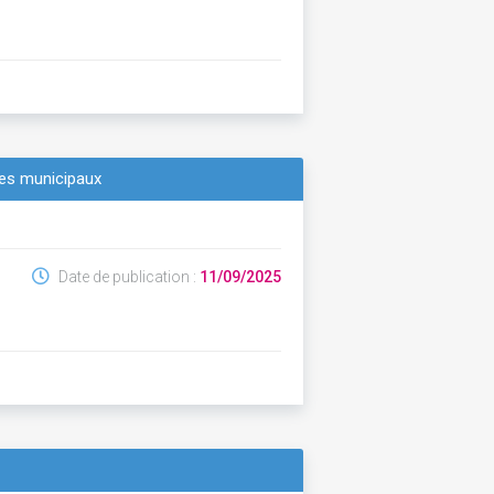
ues municipaux
Date de publication :
11/09/2025