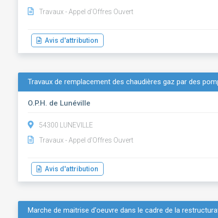
Travaux - Appel d'Offres Ouvert
Avis d'attribution
Travaux de remplacement des chaudières gaz par des pomp
O.P.H. de Lunéville
54300 LUNEVILLE
Travaux - Appel d'Offres Ouvert
Avis d'attribution
Marche de maitrise d'oeuvre dans le cadre de la restructura