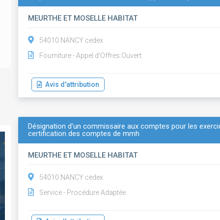
MEURTHE ET MOSELLE HABITAT
54010 NANCY cedex
Fourniture - Appel d'Offres Ouvert
Avis d'attribution
Désignation d'un commissaire aux comptes pour les exerci
certification des comptes de mmh
MEURTHE ET MOSELLE HABITAT
54010 NANCY cedex
Service - Procédure Adaptée