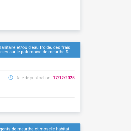
nitaire et/ou d'eau froide, des frais
ocies sur le patrimoine de meurthe &…
Date de publication :
17/12/2025
agents de meurthe et moselle habitat