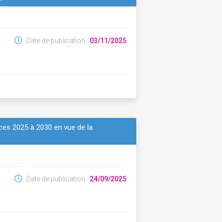
Date de publication :
03/11/2025
ces 2025 à 2030 en vue de la
Date de publication :
24/09/2025