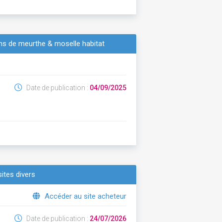
ins de meurthe & moselle habitat
Date de publication :
04/09/2025
ites divers
Accéder au site acheteur
Date de publication :
24/07/2026