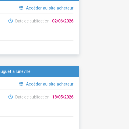
Accéder au site acheteur
Date de publication :
02/06/2026
uguet à lunéville
Accéder au site acheteur
Date de publication :
18/05/2026