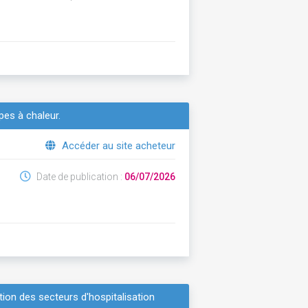
es à chaleur.
Accéder au site acheteur
Date de publication :
06/07/2026
tion des secteurs d'hospitalisation