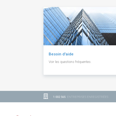
Besoin d'aide
Voir les questions fréquentes.
1 002 565
ENTREPRISES ENREGISTRÉES