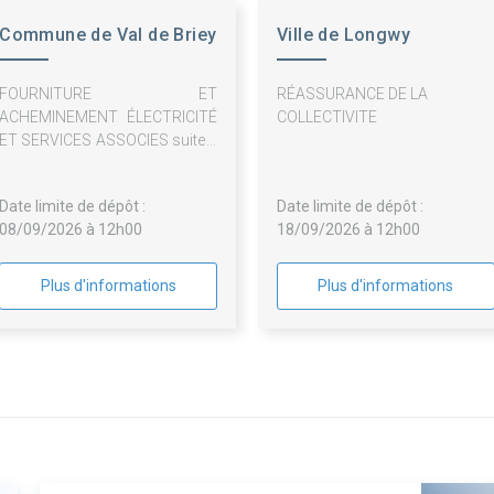
Commune de Val de Briey
Ville de Longwy
FOURNITURE ET
RÉASSURANCE DE LA
ACHEMINEMENT ÉLECTRICITÉ
COLLECTIVITE
ET SERVICES ASSOCIES suite à
marché infructueux
Date limite de dépôt :
Date limite de dépôt :
08/09/2026 à 12h00
18/09/2026 à 12h00
Plus d'informations
Plus d'informations