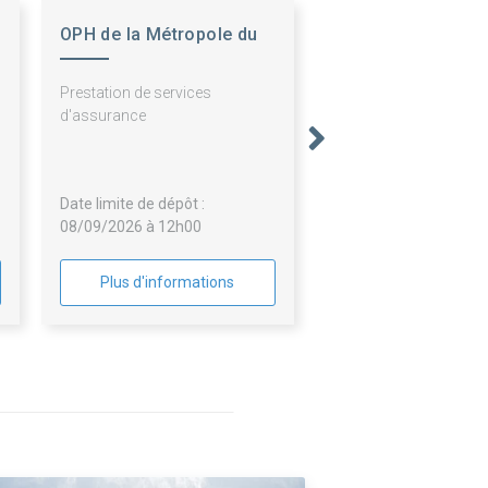
OPH de la Métropole du
Grand Nancy
Prestation de services
d'assurance
Date limite de dépôt :
08/09/2026 à 12h00
Plus d'informations