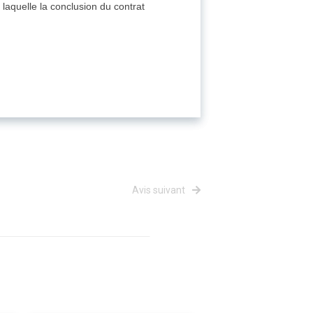
 laquelle la conclusion du contrat
Avis suivant