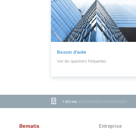
Besoin d'aide
Voir les questions fréquentes.
1 002 646
ENTREPRISES ENREGISTRÉES
Entreprise